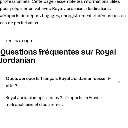
professionnels. Cette page rassemble les informations utiles
pour préparer un vol avec Royal Jordanian : destinations,
aéroports de départ, bagages, enregistrement et démarches en
cas de perturbation.
EN PRATIQUE
Questions fréquentes sur Royal
Jordanian
Quels aéroports français Royal Jordanian dessert-
elle ?
Royal Jordanian opère dans 2 aéroports en France
métropolitaine et d'outre-mer.