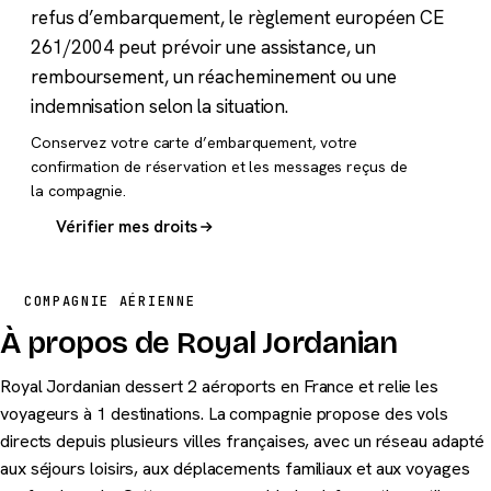
refus d’embarquement, le règlement européen CE
261/2004 peut prévoir une assistance, un
remboursement, un réacheminement ou une
indemnisation selon la situation.
Conservez votre carte d’embarquement, votre
confirmation de réservation et les messages reçus de
la compagnie.
Vérifier mes droits
COMPAGNIE AÉRIENNE
À propos de Royal Jordanian
Royal Jordanian dessert 2 aéroports en France et relie les
voyageurs à 1 destinations. La compagnie propose des vols
directs depuis plusieurs villes françaises, avec un réseau adapté
aux séjours loisirs, aux déplacements familiaux et aux voyages