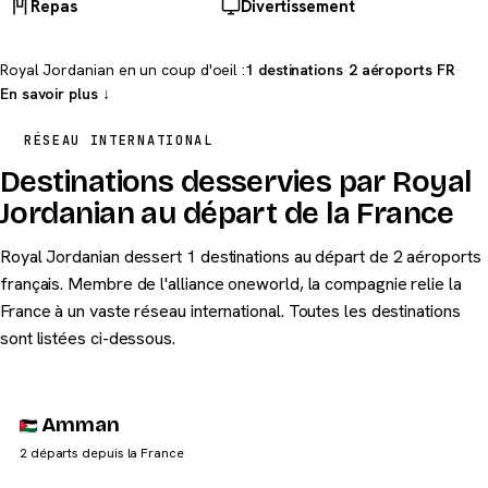
Repas
Divertissement
Royal Jordanian en un coup d'oeil :
1 destinations
·
2 aéroports FR
·
En savoir plus ↓
RÉSEAU INTERNATIONAL
Destinations desservies par Royal
Jordanian au départ de la France
Royal Jordanian dessert 1 destinations au départ de 2 aéroports
français. Membre de l'alliance oneworld, la compagnie relie la
France à un vaste réseau international. Toutes les destinations
sont listées ci-dessous.
Amman
2 départs depuis la France