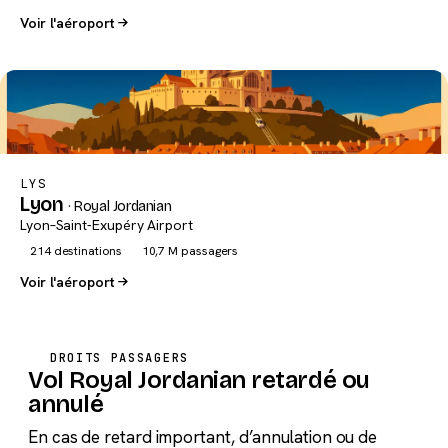
Voir l'aéroport
LYS
Lyon
· Royal Jordanian
Lyon–Saint-Exupéry Airport
214 destinations
10,7 M passagers
Voir l'aéroport
DROITS PASSAGERS
Vol Royal Jordanian retardé ou
annulé
En cas de retard important, d’annulation ou de