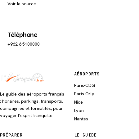
Voir la source
Téléphone
+962 6 5100000
AÉROPORTS
Paris-CDG
Paris-Orly
Le guide des aéroports français
: horaires, parkings, transports,
Nice
compagnies et formalités, pour
Lyon
voyager l'esprit tranquille.
Nantes
PRÉPARER
LE GUIDE