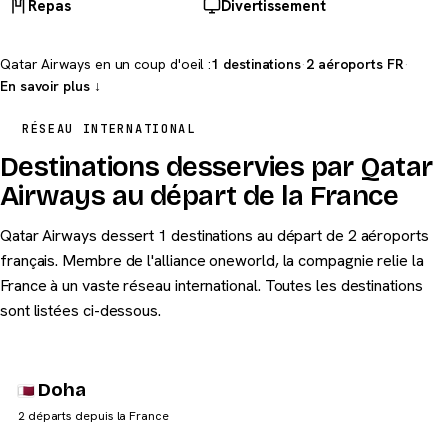
Repas
Divertissement
Qatar Airways en un coup d'oeil :
1 destinations
·
2 aéroports FR
·
En savoir plus ↓
RÉSEAU INTERNATIONAL
Destinations desservies par Qatar
Airways au départ de la France
Qatar Airways dessert 1 destinations au départ de 2 aéroports
français. Membre de l'alliance oneworld, la compagnie relie la
France à un vaste réseau international. Toutes les destinations
sont listées ci-dessous.
Doha
2 départs depuis la France