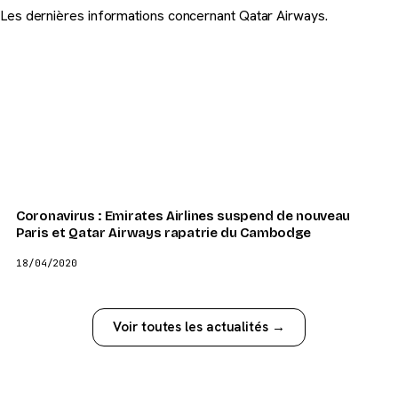
Les dernières informations concernant Qatar Airways.
Coronavirus : Emirates Airlines suspend de nouveau
Paris et Qatar Airways rapatrie du Cambodge
18/04/2020
Voir toutes les actualités →