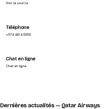
Voir la source
Téléphone
+974 4414 5555
Chat en ligne
Chat en ligne
Dernières actualités — Qatar Airways