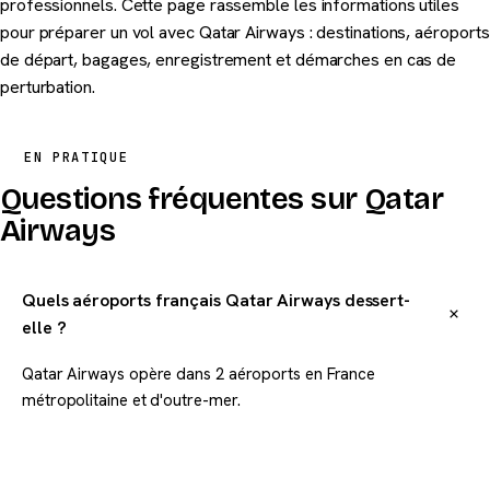
professionnels. Cette page rassemble les informations utiles
pour préparer un vol avec Qatar Airways : destinations, aéroports
de départ, bagages, enregistrement et démarches en cas de
perturbation.
EN PRATIQUE
Questions fréquentes sur Qatar
Airways
Quels aéroports français Qatar Airways dessert-
elle ?
Qatar Airways opère dans 2 aéroports en France
métropolitaine et d'outre-mer.