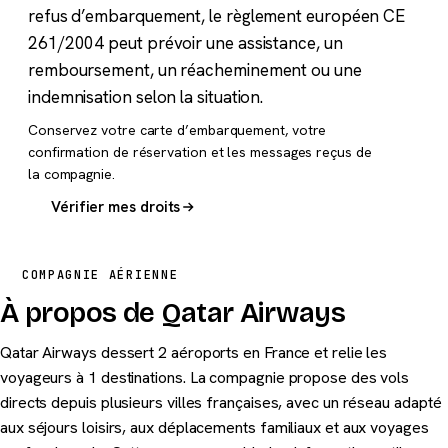
refus d’embarquement, le règlement européen CE
261/2004 peut prévoir une assistance, un
remboursement, un réacheminement ou une
indemnisation selon la situation.
Conservez votre carte d’embarquement, votre
confirmation de réservation et les messages reçus de
la compagnie.
Vérifier mes droits
COMPAGNIE AÉRIENNE
À propos de Qatar Airways
Qatar Airways dessert 2 aéroports en France et relie les
voyageurs à 1 destinations. La compagnie propose des vols
directs depuis plusieurs villes françaises, avec un réseau adapté
aux séjours loisirs, aux déplacements familiaux et aux voyages