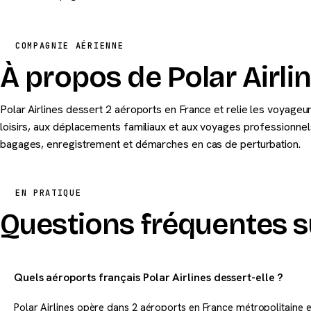
COMPAGNIE AÉRIENNE
À propos de Polar Airli
Polar Airlines dessert 2 aéroports en France et relie les voyageu
loisirs, aux déplacements familiaux et aux voyages professionnels
bagages, enregistrement et démarches en cas de perturbation.
EN PRATIQUE
Questions fréquentes su
Quels aéroports français Polar Airlines dessert-elle ?
Polar Airlines opère dans 2 aéroports en France métropolitaine e