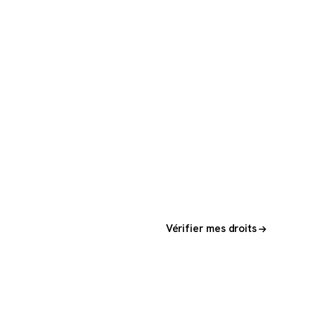
Vérifier mes droits