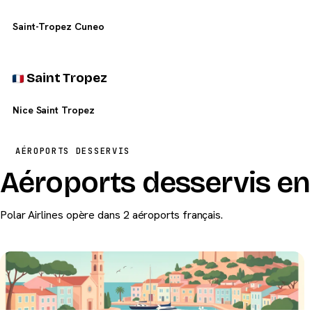
Saint-Tropez Cuneo
Saint Tropez
Nice Saint Tropez
AÉROPORTS DESSERVIS
Aéroports desservis en 
Polar Airlines opère dans 2 aéroports français.