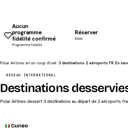
Aucun
programme
Réserver
fidélité confirmé
Billet
Programme fidélité
Polar Airlines en un coup d'oeil :
3 destinations
·
2 aéroports FR
·
En savo
RÉSEAU INTERNATIONAL
Destinations desservies
Polar Airlines dessert 3 destinations au départ de 2 aéroports fra
Cuneo