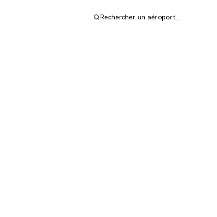
Rechercher un aéroport…