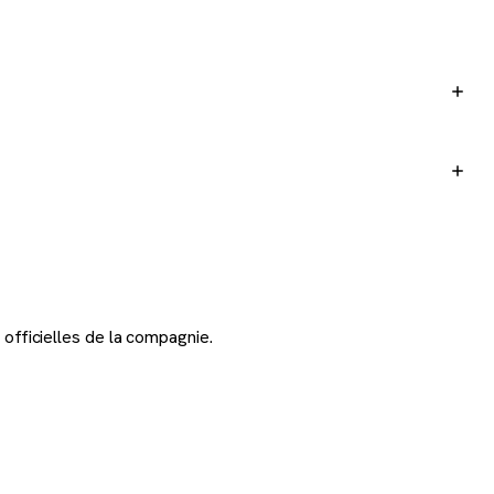
 officielles de la compagnie.