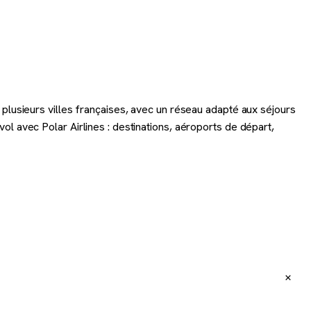
 plusieurs villes françaises, avec un réseau adapté aux séjours
l avec Polar Airlines : destinations, aéroports de départ,