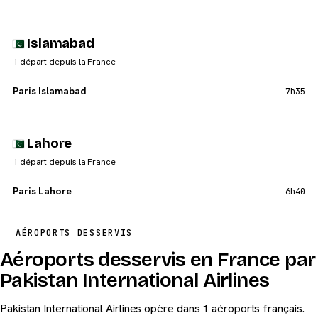
Islamabad
1 départ depuis la France
Paris Islamabad
7h35
Lahore
1 départ depuis la France
Paris Lahore
6h40
AÉROPORTS DESSERVIS
Aéroports desservis en France par
Pakistan International Airlines
Pakistan International Airlines opère dans 1 aéroports français.