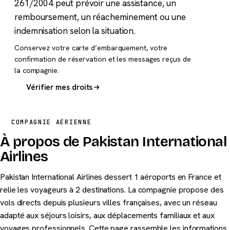
261/2004 peut prévoir une assistance, un
remboursement, un réacheminement ou une
indemnisation selon la situation.
Conservez votre carte d’embarquement, votre
confirmation de réservation et les messages reçus de
la compagnie.
Vérifier mes droits
COMPAGNIE AÉRIENNE
À propos de Pakistan International
Airlines
Pakistan International Airlines dessert 1 aéroports en France et
relie les voyageurs à 2 destinations. La compagnie propose des
vols directs depuis plusieurs villes françaises, avec un réseau
adapté aux séjours loisirs, aux déplacements familiaux et aux
voyages professionnels. Cette page rassemble les informations