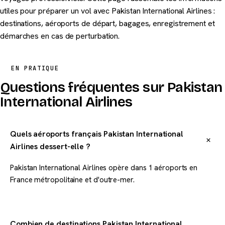
utiles pour préparer un vol avec Pakistan International Airlines :
destinations, aéroports de départ, bagages, enregistrement et
démarches en cas de perturbation.
EN PRATIQUE
Questions fréquentes sur Pakistan
International Airlines
Quels aéroports français Pakistan International
Airlines dessert-elle ?
Pakistan International Airlines opère dans 1 aéroports en
France métropolitaine et d'outre-mer.
Combien de destinations Pakistan International