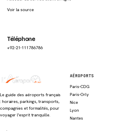
Voir la source
Téléphone
+92-21-111786786
AÉROPORTS
Paris-CDG
Paris-Orly
Le guide des aéroports français
: horaires, parkings, transports,
Nice
compagnies et formalités, pour
Lyon
voyager l'esprit tranquille.
Nantes