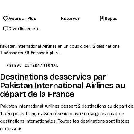
Awards +Plus
Réserver
Repas
Divertissement
Pakistan International Airlines en un coup d'oeil :
2 destinations
·
1 aéroports FR
·
En savoir plus ↓
RÉSEAU INTERNATIONAL
Destinations desservies par
Pakistan International Airlines au
départ de la France
Pakistan International Airlines dessert 2 destinations au départ de
1 aéroports français. Son réseau couvre un large éventail de
destinations internationales. Toutes les destinations sont listées
ci-dessous.