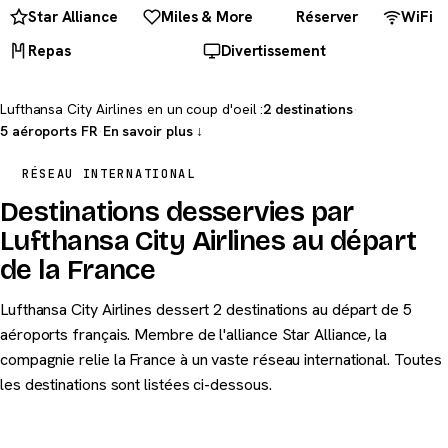
Star Alliance
Miles & More
Réserver
WiFi
Repas
Divertissement
Lufthansa City Airlines en un coup d'oeil :
2 destinations
·
5 aéroports FR
·
En savoir plus ↓
RÉSEAU INTERNATIONAL
Destinations desservies par
Lufthansa City Airlines au départ
de la France
Lufthansa City Airlines dessert 2 destinations au départ de 5
aéroports français. Membre de l'alliance Star Alliance, la
compagnie relie la France à un vaste réseau international. Toutes
les destinations sont listées ci-dessous.