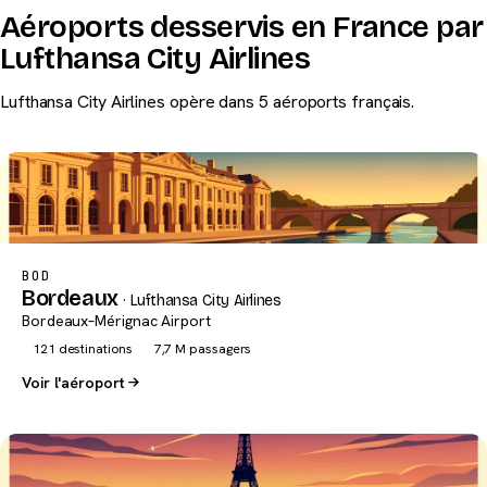
Aéroports desservis en France par
Lufthansa City Airlines
Lufthansa City Airlines opère dans 5 aéroports français.
BOD
Bordeaux
· Lufthansa City Airlines
Bordeaux–Mérignac Airport
121 destinations
7,7 M passagers
Voir l'aéroport