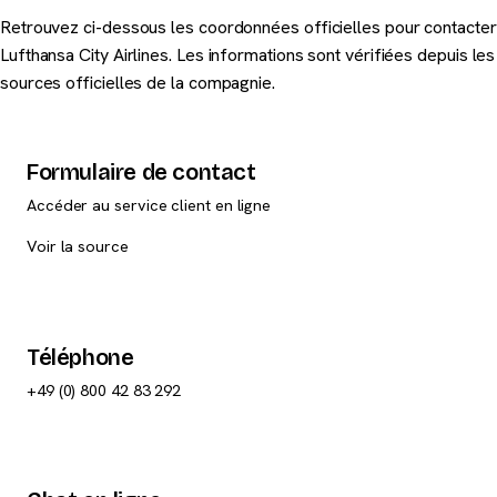
Retrouvez ci-dessous les coordonnées officielles pour contacter
Lufthansa City Airlines. Les informations sont vérifiées depuis les
sources officielles de la compagnie.
Formulaire de contact
Accéder au service client en ligne
Voir la source
Téléphone
+49 (0) 800 42 83 292