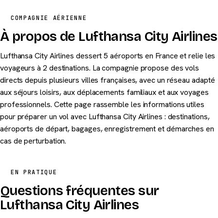
COMPAGNIE AÉRIENNE
À propos de Lufthansa City Airlines
Lufthansa City Airlines dessert 5 aéroports en France et relie les
voyageurs à 2 destinations. La compagnie propose des vols
directs depuis plusieurs villes françaises, avec un réseau adapté
aux séjours loisirs, aux déplacements familiaux et aux voyages
professionnels. Cette page rassemble les informations utiles
pour préparer un vol avec Lufthansa City Airlines : destinations,
aéroports de départ, bagages, enregistrement et démarches en
cas de perturbation.
EN PRATIQUE
Questions fréquentes sur
Lufthansa City Airlines