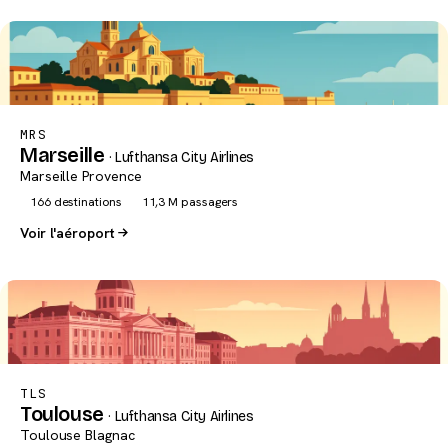
MRS
Marseille
· Lufthansa City Airlines
Marseille Provence
166 destinations
11,3 M passagers
Voir l'aéroport
TLS
Toulouse
· Lufthansa City Airlines
Toulouse Blagnac