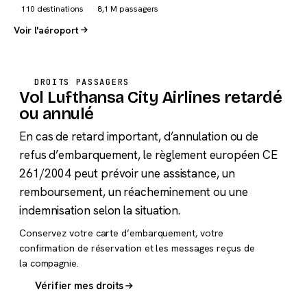
110 destinations
8,1 M passagers
Voir l'aéroport
DROITS PASSAGERS
Vol Lufthansa City Airlines retardé
ou annulé
En cas de retard important, d’annulation ou de
refus d’embarquement, le règlement européen CE
261/2004 peut prévoir une assistance, un
remboursement, un réacheminement ou une
indemnisation selon la situation.
Conservez votre carte d’embarquement, votre
confirmation de réservation et les messages reçus de
la compagnie.
Vérifier mes droits