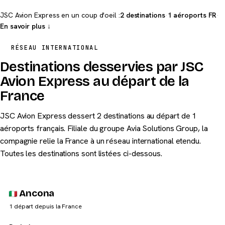
JSC Avion Express en un coup d'oeil :
2 destinations
·
1 aéroports FR
·
En savoir plus ↓
RÉSEAU INTERNATIONAL
Destinations desservies par JSC
Avion Express au départ de la
France
JSC Avion Express dessert 2 destinations au départ de 1
aéroports français. Filiale du groupe Avia Solutions Group, la
compagnie relie la France à un réseau international etendu.
Toutes les destinations sont listées ci-dessous.
Ancona
1 départ depuis la France