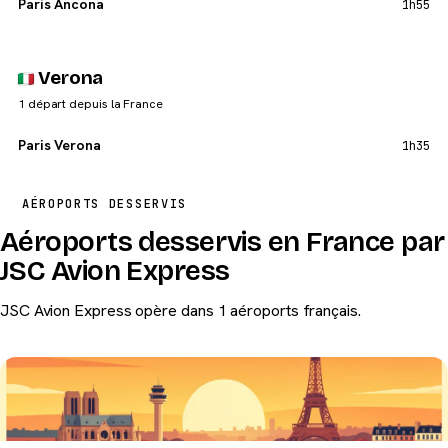
Paris Ancona
1h55
Verona
1 départ depuis la France
Paris Verona
1h35
AÉROPORTS DESSERVIS
Aéroports desservis en France par
JSC Avion Express
JSC Avion Express opère dans 1 aéroports français.