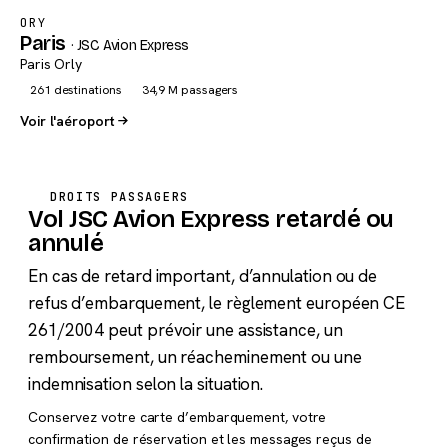
ORY
Paris
· JSC Avion Express
Paris Orly
261 destinations
34,9 M passagers
Voir l'aéroport
DROITS PASSAGERS
Vol JSC Avion Express retardé ou
annulé
En cas de retard important, d’annulation ou de
refus d’embarquement, le règlement européen CE
261/2004 peut prévoir une assistance, un
remboursement, un réacheminement ou une
indemnisation selon la situation.
Conservez votre carte d’embarquement, votre
confirmation de réservation et les messages reçus de