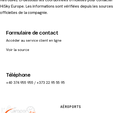
HiSky Europe. Les informations sont vérifiées depuis les sources
officielles de la compagnie.
Formulaire de contact
Accéder au service client en ligne
Voir la source
Téléphone
+40 374 955 955 / +373 22 95 55 95
AÉROPORTS