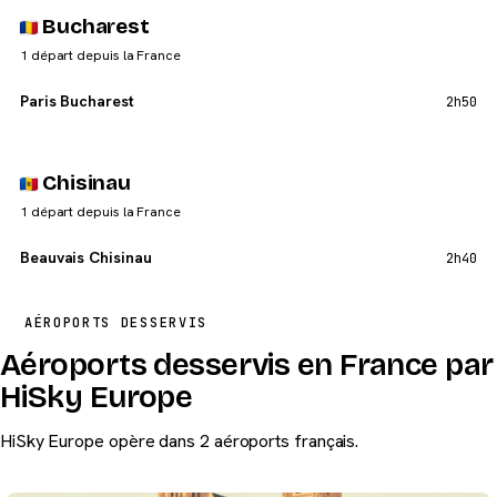
Bucharest
1 départ depuis la France
Paris Bucharest
2h50
Chisinau
1 départ depuis la France
Beauvais Chisinau
2h40
AÉROPORTS DESSERVIS
Aéroports desservis en France par
HiSky Europe
HiSky Europe opère dans 2 aéroports français.