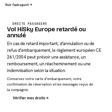
Voir l'aéroport
DROITS PASSAGERS
Vol HiSky Europe retardé ou
annulé
En cas de retard important, d’annulation ou de
refus d’embarquement, le règlement européen CE
261/2004 peut prévoir une assistance, un
remboursement, un réacheminement ou une
indemnisation selon la situation.
Conservez votre carte d’embarquement, votre
confirmation de réservation et les messages reçus de
la compagnie.
Vérifier mes droits