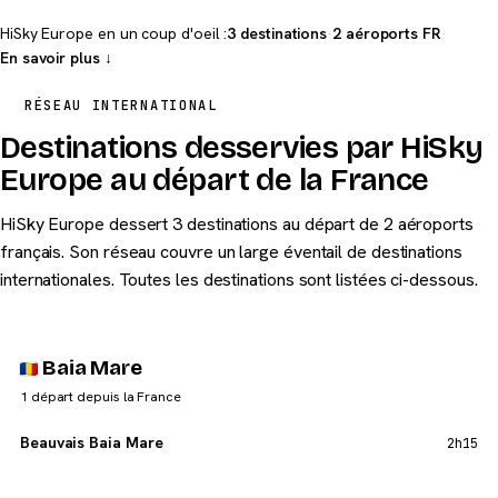
HiSky Europe en un coup d'oeil :
3 destinations
·
2 aéroports FR
·
En savoir plus ↓
RÉSEAU INTERNATIONAL
Destinations desservies par HiSky
Europe au départ de la France
HiSky Europe dessert 3 destinations au départ de 2 aéroports
français. Son réseau couvre un large éventail de destinations
internationales. Toutes les destinations sont listées ci-dessous.
Baia Mare
1 départ depuis la France
Beauvais Baia Mare
2h15