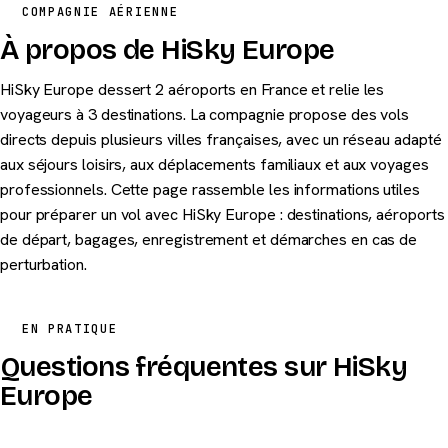
COMPAGNIE AÉRIENNE
À propos de HiSky Europe
HiSky Europe dessert 2 aéroports en France et relie les
voyageurs à 3 destinations. La compagnie propose des vols
directs depuis plusieurs villes françaises, avec un réseau adapté
aux séjours loisirs, aux déplacements familiaux et aux voyages
professionnels. Cette page rassemble les informations utiles
pour préparer un vol avec HiSky Europe : destinations, aéroports
de départ, bagages, enregistrement et démarches en cas de
perturbation.
EN PRATIQUE
Questions fréquentes sur HiSky
Europe