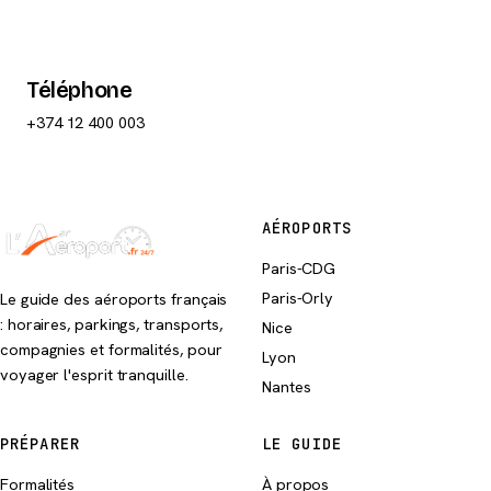
Téléphone
+374 12 400 003
AÉROPORTS
Paris-CDG
Paris-Orly
Le guide des aéroports français
: horaires, parkings, transports,
Nice
compagnies et formalités, pour
Lyon
voyager l'esprit tranquille.
Nantes
PRÉPARER
LE GUIDE
Formalités
À propos