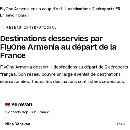
FlyOne Armenia en un coup d'oeil :
1 destinations
·
2 aéroports FR
·
En savoir plus ↓
RÉSEAU INTERNATIONAL
Destinations desservies par
FlyOne Armenia au départ de la
France
FlyOne Armenia dessert 1 destinations au départ de 2 aéroports
français. Son réseau couvre un large éventail de destinations
internationales. Toutes les destinations sont listées ci-dessous.
Yerevan
2 départs depuis la France
Nice Yerevan
4h40