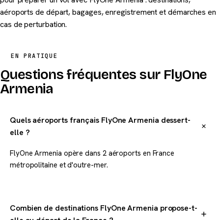
aéroports de départ, bagages, enregistrement et démarches en
cas de perturbation.
EN PRATIQUE
Questions fréquentes sur FlyOne
Armenia
Quels aéroports français FlyOne Armenia dessert-
elle ?
FlyOne Armenia opère dans 2 aéroports en France
métropolitaine et d'outre-mer.
Combien de destinations FlyOne Armenia propose-t-