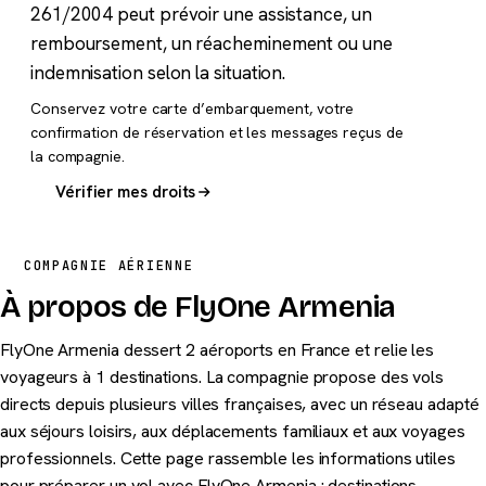
261/2004 peut prévoir une assistance, un
remboursement, un réacheminement ou une
indemnisation selon la situation.
Conservez votre carte d’embarquement, votre
confirmation de réservation et les messages reçus de
la compagnie.
Vérifier mes droits
COMPAGNIE AÉRIENNE
À propos de FlyOne Armenia
FlyOne Armenia dessert 2 aéroports en France et relie les
voyageurs à 1 destinations. La compagnie propose des vols
directs depuis plusieurs villes françaises, avec un réseau adapté
aux séjours loisirs, aux déplacements familiaux et aux voyages
professionnels. Cette page rassemble les informations utiles
pour préparer un vol avec FlyOne Armenia : destinations,