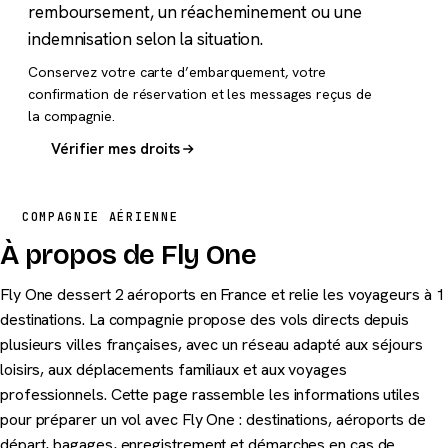
remboursement, un réacheminement ou une
indemnisation selon la situation.
Conservez votre carte d’embarquement, votre
confirmation de réservation et les messages reçus de
la compagnie.
Vérifier mes droits
COMPAGNIE AÉRIENNE
À propos de Fly One
Fly One dessert 2 aéroports en France et relie les voyageurs à 1
destinations. La compagnie propose des vols directs depuis
plusieurs villes françaises, avec un réseau adapté aux séjours
loisirs, aux déplacements familiaux et aux voyages
professionnels. Cette page rassemble les informations utiles
pour préparer un vol avec Fly One : destinations, aéroports de
départ, bagages, enregistrement et démarches en cas de