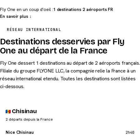
Fly One en un coup d'oeil :
1 destinations
·
2 aéroports FR
·
En savoir plus ↓
RÉSEAU INTERNATIONAL
Destinations desservies par Fly
One au départ de la France
Fly One dessert 1 destinations au départ de 2 aéroports français.
Filiale du groupe FLYONE LLC, la compagnie relie la France à un
réseau international etendu. Toutes les destinations sont listées
ci-dessous.
Chisinau
2 départs depuis la France
Nice Chisinau
2h40