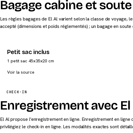
Bagage cabine et soute 
Les règles bagages de El Al varient selon la classe de voyage, le ta
accepté (dimensions et poids réglementés) ; un bagage en soute es
Petit sac inclus
1 petit sac 45x35x20 cm
Voir la source
CHECK-IN
Enregistrement avec El 
El Al propose l'enregistrement en ligne. Enregistrement en ligne o
privilégiez le check-in en ligne. Les modalités exactes sont détail