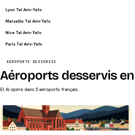
Lyon Tel Aviv-Yafo
Marseille Tel Aviv-Yafo
Nice Tel Aviv-Yafo
Paris Tel Aviv-Yafo
AÉROPORTS DESSERVIS
Aéroports desservis en 
El Al opère dans 5 aéroports français.