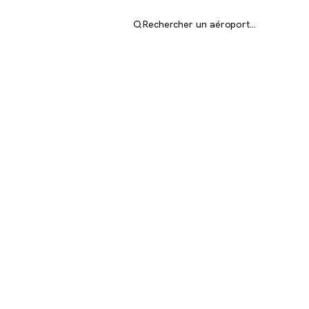
Rechercher un aéroport…