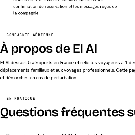
confirmation de réservation et les messages reçus de
la compagnie.
COMPAGNIE AÉRIENNE
À propos de El Al
El Al dessert 5 aéroports en France et relie les voyageurs à 1 de
déplacements familiaux et aux voyages professionnels. Cette page
et démarches en cas de perturbation.
EN PRATIQUE
Questions fréquentes su