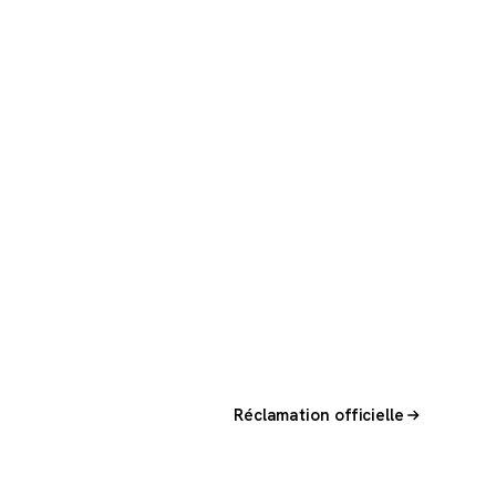
Réclamation officielle