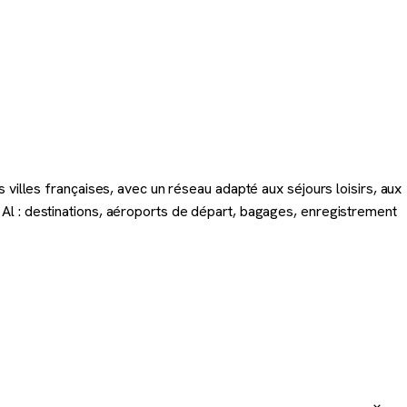
 villes françaises, avec un réseau adapté aux séjours loisirs, aux
Al : destinations, aéroports de départ, bagages, enregistrement