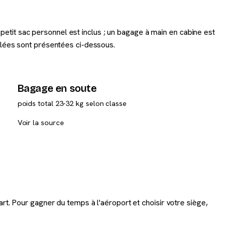
n petit sac personnel est inclus ; un bagage à main en cabine est
illées sont présentées ci-dessous.
Bagage en soute
poids total 23-32 kg selon classe
Voir la source
art. Pour gagner du temps à l'aéroport et choisir votre siège,