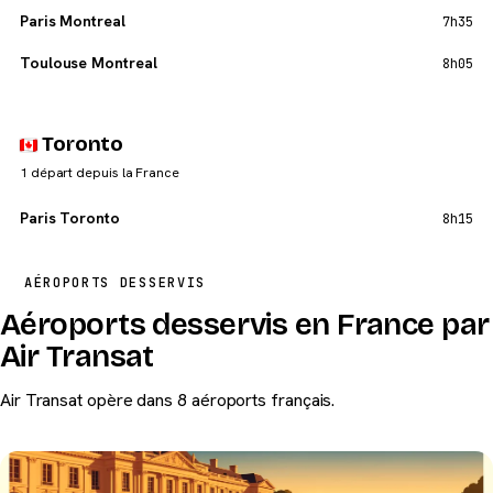
Paris Montreal
7h35
Toulouse Montreal
8h05
Toronto
1 départ depuis la France
Paris Toronto
8h15
AÉROPORTS DESSERVIS
Aéroports desservis en France par
Air Transat
Air Transat opère dans 8 aéroports français.