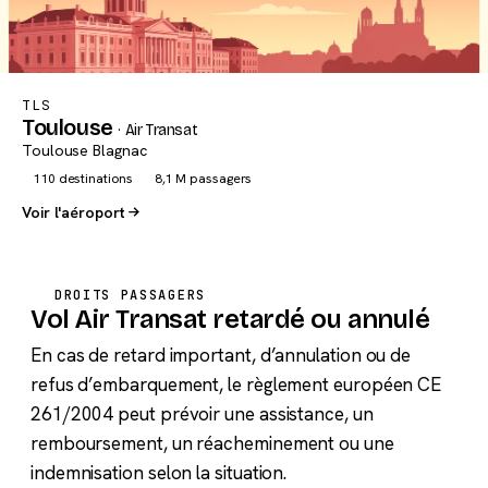
TLS
Toulouse
· Air Transat
Toulouse Blagnac
110 destinations
8,1 M passagers
Voir l'aéroport
DROITS PASSAGERS
Vol Air Transat retardé ou annulé
En cas de retard important, d’annulation ou de
refus d’embarquement, le règlement européen CE
261/2004 peut prévoir une assistance, un
remboursement, un réacheminement ou une
indemnisation selon la situation.