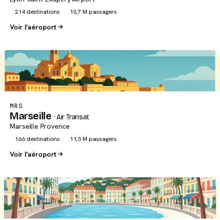
214 destinations
10,7 M passagers
Voir l'aéroport
MRS
Marseille
· Air Transat
Marseille Provence
166 destinations
11,3 M passagers
Voir l'aéroport