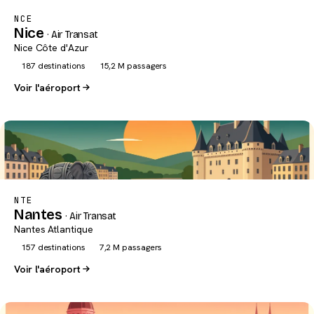
NCE
Nice
· Air Transat
Nice Côte d'Azur
187 destinations
15,2 M passagers
Voir l'aéroport
NTE
Nantes
· Air Transat
Nantes Atlantique
157 destinations
7,2 M passagers
Voir l'aéroport