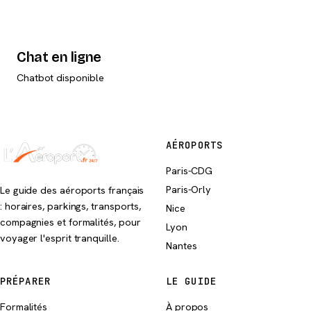
Chat en ligne
Chatbot disponible
AÉROPORTS
Paris-CDG
Paris-Orly
Le guide des aéroports français
: horaires, parkings, transports,
Nice
compagnies et formalités, pour
Lyon
voyager l'esprit tranquille.
Nantes
PRÉPARER
LE GUIDE
Formalités
À propos