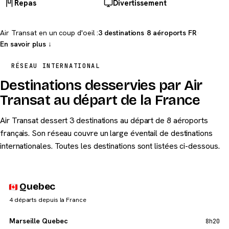
Repas
Divertissement
Air Transat en un coup d'oeil :
3 destinations
·
8 aéroports FR
·
En savoir plus ↓
RÉSEAU INTERNATIONAL
Destinations desservies par Air
Transat au départ de la France
Air Transat dessert 3 destinations au départ de 8 aéroports
français. Son réseau couvre un large éventail de destinations
internationales. Toutes les destinations sont listées ci-dessous.
Quebec
4 départs depuis la France
Marseille Quebec
8h20