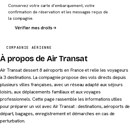
Conservez votre carte d’embarquement, votre
confirmation de réservation et les messages reçus de
la compagnie.
Vérifier mes droits
COMPAGNIE AÉRIENNE
À propos de Air Transat
Air Transat dessert 8 aéroports en France et relie les voyageurs
à 3 destinations. La compagnie propose des vols directs depuis
plusieurs villes françaises, avec un réseau adapté aux séjours
loisirs, aux déplacements familiaux et aux voyages
professionnels. Cette page rassemble les informations utiles
pour préparer un vol avec Air Transat : destinations, aéroports de
départ, bagages, enregistrement et démarches en cas de
perturbation.