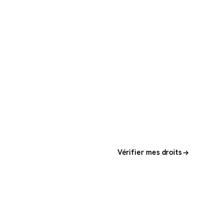
Vérifier mes droits