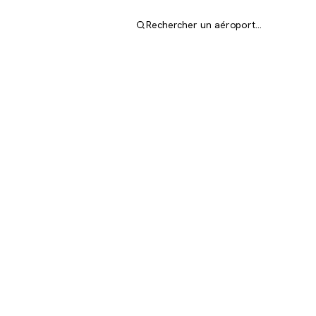
Rechercher un aéroport…