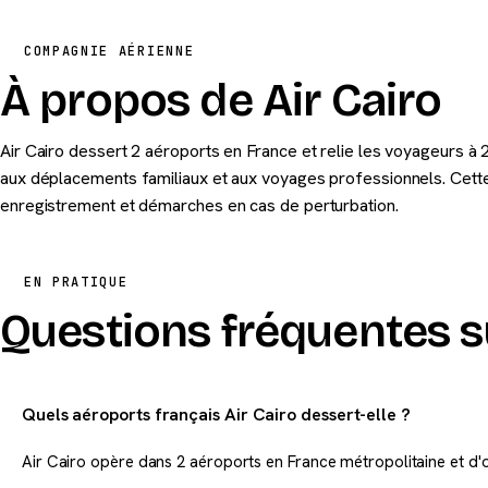
COMPAGNIE AÉRIENNE
À propos de Air Cairo
Air Cairo dessert 2 aéroports en France et relie les voyageurs à 
aux déplacements familiaux et aux voyages professionnels. Cette 
enregistrement et démarches en cas de perturbation.
EN PRATIQUE
Questions fréquentes su
Quels aéroports français Air Cairo dessert-elle ?
Air Cairo opère dans 2 aéroports en France métropolitaine et d'