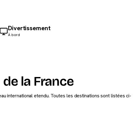
Divertissement
À bord
 de la France
au international etendu. Toutes les destinations sont listées ci-