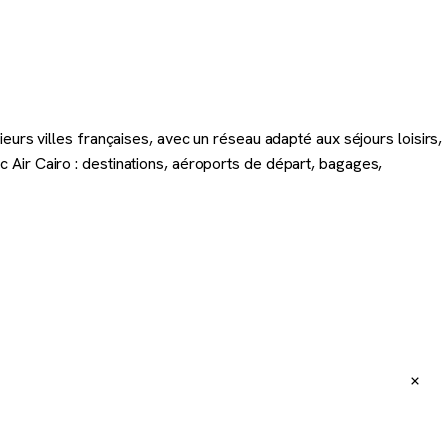
eurs villes françaises, avec un réseau adapté aux séjours loisirs,
 Air Cairo : destinations, aéroports de départ, bagages,