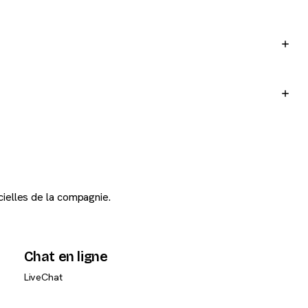
cielles de la compagnie.
Chat en ligne
LiveChat