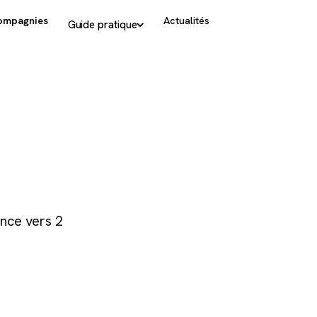
ompagnies
Actualités
Guide pratique
nce vers 2