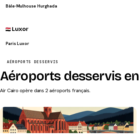
Bâle-Mulhouse Hurghada
Luxor
Paris Luxor
AÉROPORTS DESSERVIS
Aéroports desservis en 
Air Cairo opère dans 2 aéroports français.