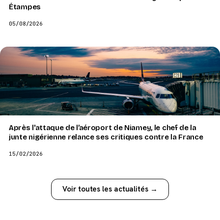
Étampes
05/08/2026
Après l'attaque de l’aéroport de Niamey, le chef de la
junte nigérienne relance ses critiques contre la France
15/02/2026
Voir toutes les actualités →