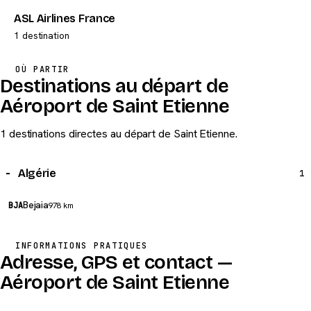
ASL Airlines France
1 destination
OÙ PARTIR
Destinations au départ de
Aéroport de Saint Etienne
1 destinations directes au départ de Saint Etienne.
Algérie
1
Bejaia
BJA
978 km
INFORMATIONS PRATIQUES
Adresse, GPS et contact —
Aéroport de Saint Etienne