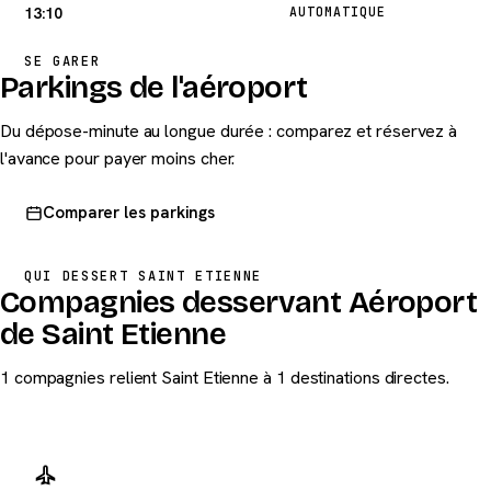
13:10
AUTOMATIQUE
SE GARER
Parkings de l'aéroport
Du dépose-minute au longue durée : comparez et réservez à
l'avance pour payer moins cher.
Comparer les parkings
QUI DESSERT SAINT ETIENNE
Compagnies desservant Aéroport
de Saint Etienne
1 compagnies relient Saint Etienne à 1 destinations directes.