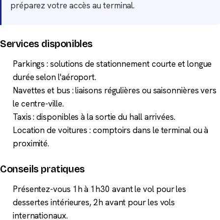
préparez votre accès au terminal.
Services disponibles
Parkings : solutions de stationnement courte et longue
durée selon l'aéroport.
Navettes et bus : liaisons régulières ou saisonnières vers
le centre-ville.
Taxis : disponibles à la sortie du hall arrivées.
Location de voitures : comptoirs dans le terminal ou à
proximité.
Conseils pratiques
Présentez-vous 1h à 1h30 avant le vol pour les
dessertes intérieures, 2h avant pour les vols
internationaux.