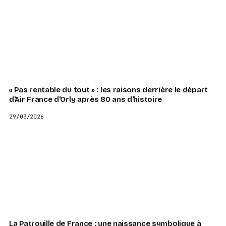
« Pas rentable du tout » : les raisons derrière le départ
d'Air France d'Orly après 80 ans d'histoire
29/03/2026
La Patrouille de France : une naissance symbolique à