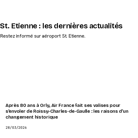
St. Etienne : les dernières actualités
Restez informé sur aéroport St. Etienne.
Après 80 ans à Orly, Air France fait ses valises pour
s’envoler de Roissy-Charles-de-Gaulle : les raisons d’un
changement historique
28/03/2026