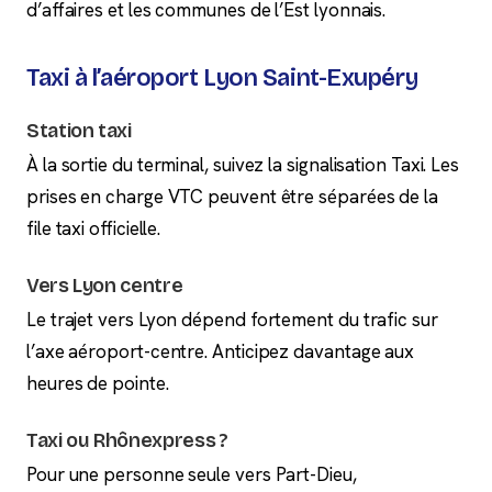
d’affaires et les communes de l’Est lyonnais.
Taxi à l’aéroport Lyon Saint-Exupéry
Station taxi
À la sortie du terminal, suivez la signalisation Taxi. Les
prises en charge VTC peuvent être séparées de la
file taxi officielle.
Vers Lyon centre
Le trajet vers Lyon dépend fortement du trafic sur
l’axe aéroport-centre. Anticipez davantage aux
heures de pointe.
Taxi ou Rhônexpress ?
Pour une personne seule vers Part-Dieu,