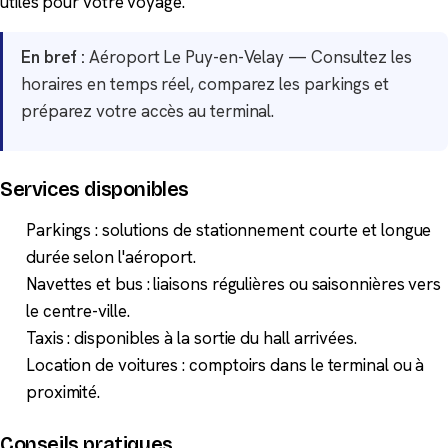
utiles pour votre voyage.
En bref :
Aéroport Le Puy-en-Velay — Consultez les
horaires en temps réel, comparez les parkings et
préparez votre accès au terminal.
Services disponibles
Parkings : solutions de stationnement courte et longue
durée selon l'aéroport.
Navettes et bus : liaisons régulières ou saisonnières vers
le centre-ville.
Taxis : disponibles à la sortie du hall arrivées.
Location de voitures : comptoirs dans le terminal ou à
proximité.
Conseils pratiques