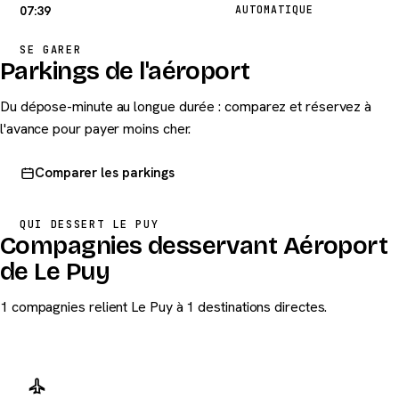
07:39
AUTOMATIQUE
SE GARER
Parkings de l'aéroport
Du dépose-minute au longue durée : comparez et réservez à
l'avance pour payer moins cher.
Comparer les parkings
QUI DESSERT LE PUY
Compagnies desservant Aéroport
de Le Puy
1 compagnies relient Le Puy à 1 destinations directes.