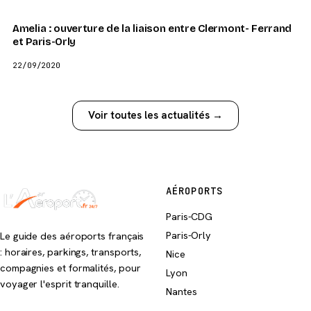
Amelia : ouverture de la liaison entre Clermont- Ferrand
et Paris-Orly
22/09/2020
Voir toutes les actualités →
AÉROPORTS
Paris-CDG
Paris-Orly
Le guide des aéroports français
: horaires, parkings, transports,
Nice
compagnies et formalités, pour
Lyon
voyager l'esprit tranquille.
Nantes