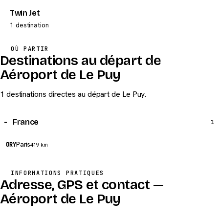
Twin Jet
1 destination
OÙ PARTIR
Destinations au départ de
Aéroport de Le Puy
1 destinations directes au départ de Le Puy.
France
1
Paris
ORY
419 km
INFORMATIONS PRATIQUES
Adresse, GPS et contact —
Aéroport de Le Puy