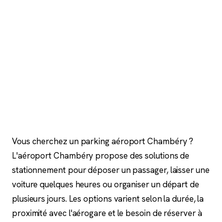
Vous cherchez un parking aéroport Chambéry ?
L'aéroport Chambéry propose des solutions de
stationnement pour déposer un passager, laisser une
voiture quelques heures ou organiser un départ de
plusieurs jours. Les options varient selon la durée, la
proximité avec l'aérogare et le besoin de réserver à