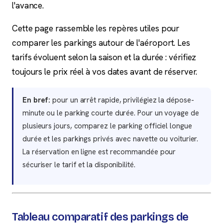
l'avance.
Cette page rassemble les repères utiles pour
comparer les parkings autour de l'aéroport. Les
tarifs évoluent selon la saison et la durée : vérifiez
toujours le prix réel à vos dates avant de réserver.
En bref:
pour un arrêt rapide, privilégiez la dépose-
minute ou le parking courte durée. Pour un voyage de
plusieurs jours, comparez le parking officiel longue
durée et les parkings privés avec navette ou voiturier.
La réservation en ligne est recommandée pour
sécuriser le tarif et la disponibilité.
Tableau comparatif des parkings de