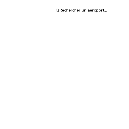
Rechercher un aéroport…