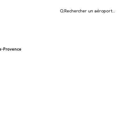
Rechercher un aéroport…
le-Provence