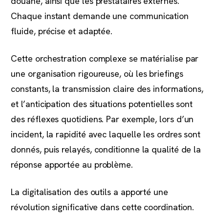
douane, ainsi que les prestataires externes.
Chaque instant demande une communication
fluide, précise et adaptée.
Cette orchestration complexe se matérialise par
une organisation rigoureuse, où les briefings
constants, la transmission claire des informations,
et l’anticipation des situations potentielles sont
des réflexes quotidiens. Par exemple, lors d’un
incident, la rapidité avec laquelle les ordres sont
donnés, puis relayés, conditionne la qualité de la
réponse apportée au problème.
La digitalisation des outils a apporté une
révolution significative dans cette coordination.