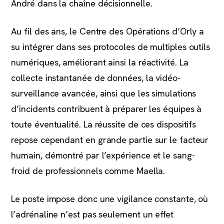
André dans la chaîne décisionnelle.
Au fil des ans, le Centre des Opérations d’Orly a
su intégrer dans ses protocoles de multiples outils
numériques, améliorant ainsi la réactivité. La
collecte instantanée de données, la vidéo-
surveillance avancée, ainsi que les simulations
d’incidents contribuent à préparer les équipes à
toute éventualité. La réussite de ces dispositifs
repose cependant en grande partie sur le facteur
humain, démontré par l’expérience et le sang-
froid de professionnels comme Maella.
Le poste impose donc une vigilance constante, où
l’adrénaline n’est pas seulement un effet