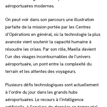
aéroportuaires modernes.
On peut voir dans son parcours une illustration
parfaite de la mission portée par les Centres
d’Opérations en général, où la technologie la plus
avancée vient soutenir la capacité humaine à
résoudre les crises. Par son rôle, Maella devient
l’un des visages incontournables de l’univers
aéroportuaire, un pont entre la complexité du
terrain et les attentes des voyageurs.
Plusieurs défis technologiques sont actuellement
à l’ordre du jour dans les grands hubs
aéroportuaires. Le recours à l’intelligence
artificielle, à l’analyse de données en temps réel,