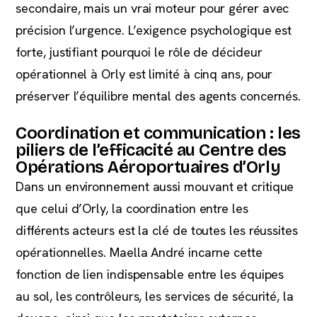
secondaire, mais un vrai moteur pour gérer avec
précision l’urgence. L’exigence psychologique est
forte, justifiant pourquoi le rôle de décideur
opérationnel à Orly est limité à cinq ans, pour
préserver l’équilibre mental des agents concernés.
Coordination et communication : les
piliers de l’efficacité au Centre des
Opérations Aéroportuaires d’Orly
Dans un environnement aussi mouvant et critique
que celui d’Orly, la coordination entre les
différents acteurs est la clé de toutes les réussites
opérationnelles. Maella André incarne cette
fonction de lien indispensable entre les équipes
au sol, les contrôleurs, les services de sécurité, la