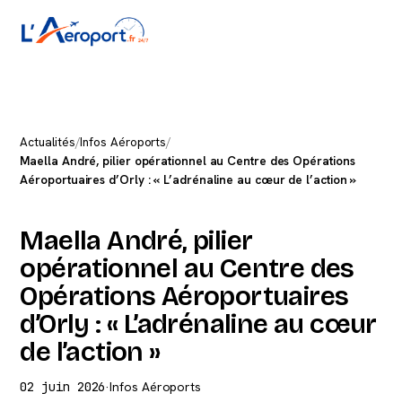
Actualités
/
Infos Aéroports
/
Maella André, pilier opérationnel au Centre des Opérations
Aéroportuaires d’Orly : « L’adrénaline au cœur de l’action »
Maella André, pilier
opérationnel au Centre des
Opérations Aéroportuaires
d’Orly : « L’adrénaline au cœur
de l’action »
02 juin 2026
·
Infos Aéroports