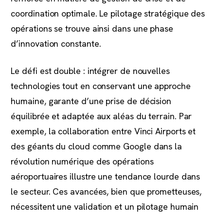
coordination optimale. Le pilotage stratégique des
opérations se trouve ainsi dans une phase
d’innovation constante.
Le défi est double : intégrer de nouvelles
technologies tout en conservant une approche
humaine, garante d’une prise de décision
équilibrée et adaptée aux aléas du terrain. Par
exemple, la collaboration entre Vinci Airports et
des géants du cloud comme Google dans la
révolution numérique des opérations
aéroportuaires illustre une tendance lourde dans
le secteur. Ces avancées, bien que prometteuses,
nécessitent une validation et un pilotage humain