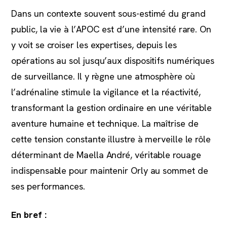
Dans un contexte souvent sous-estimé du grand
public, la vie à l’APOC est d’une intensité rare. On
y voit se croiser les expertises, depuis les
opérations au sol jusqu’aux dispositifs numériques
de surveillance. Il y règne une atmosphère où
l’adrénaline stimule la vigilance et la réactivité,
transformant la gestion ordinaire en une véritable
aventure humaine et technique. La maîtrise de
cette tension constante illustre à merveille le rôle
déterminant de Maella André, véritable rouage
indispensable pour maintenir Orly au sommet de
ses performances.
En bref :