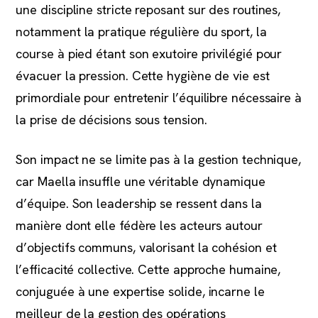
une discipline stricte reposant sur des routines,
notamment la pratique régulière du sport, la
course à pied étant son exutoire privilégié pour
évacuer la pression. Cette hygiène de vie est
primordiale pour entretenir l’équilibre nécessaire à
la prise de décisions sous tension.
Son impact ne se limite pas à la gestion technique,
car Maella insuffle une véritable dynamique
d’équipe. Son leadership se ressent dans la
manière dont elle fédère les acteurs autour
d’objectifs communs, valorisant la cohésion et
l’efficacité collective. Cette approche humaine,
conjuguée à une expertise solide, incarne le
meilleur de la gestion des opérations