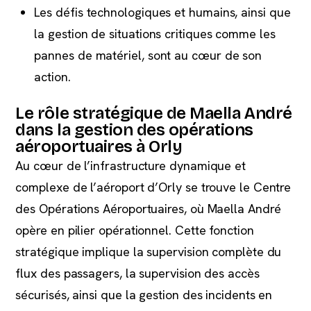
Les défis technologiques et humains, ainsi que
la gestion de situations critiques comme les
pannes de matériel, sont au cœur de son
action.
Le rôle stratégique de Maella André
dans la gestion des opérations
aéroportuaires à Orly
Au cœur de l’infrastructure dynamique et
complexe de l’aéroport d’Orly se trouve le Centre
des Opérations Aéroportuaires, où Maella André
opère en pilier opérationnel. Cette fonction
stratégique implique la supervision complète du
flux des passagers, la supervision des accès
sécurisés, ainsi que la gestion des incidents en