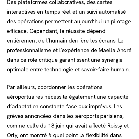
Des plateformes collaboratives, des cartes
interactives en temps réel et un suivi automatisé
des opérations permettent aujourd’hui un pilotage
efficace. Cependant, la réussite dépend
entièrement de l’humain derrière les écrans. Le
professionnalisme et l’expérience de Maella André
dans ce rôle critique garantissent une synergie
optimale entre technologie et savoir-faire humain.
Par ailleurs, coordonner les opérations
aéroportuaires nécessite également une capacité
d’adaptation constante face aux imprévus. Les
grèves annoncées dans les aéroports parisiens,
comme celle du 18 juin qui avait affecté Roissy et
Orly, ont montré à quel point la flexibilité dans