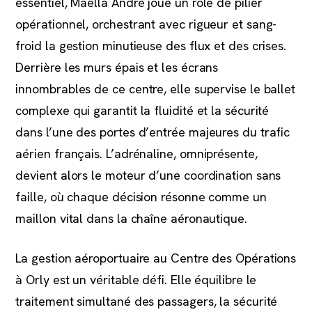
essentiel, Maella André joue un rôle de pilier
opérationnel, orchestrant avec rigueur et sang-
froid la gestion minutieuse des flux et des crises.
Derrière les murs épais et les écrans
innombrables de ce centre, elle supervise le ballet
complexe qui garantit la fluidité et la sécurité
dans l’une des portes d’entrée majeures du trafic
aérien français. L’adrénaline, omniprésente,
devient alors le moteur d’une coordination sans
faille, où chaque décision résonne comme un
maillon vital dans la chaîne aéronautique.
La gestion aéroportuaire au Centre des Opérations
à Orly est un véritable défi. Elle équilibre le
traitement simultané des passagers, la sécurité