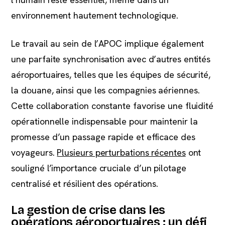
environnement hautement technologique.
Le travail au sein de l’APOC implique également
une parfaite synchronisation avec d’autres entités
aéroportuaires, telles que les équipes de sécurité,
la douane, ainsi que les compagnies aériennes.
Cette collaboration constante favorise une fluidité
opérationnelle indispensable pour maintenir la
promesse d’un passage rapide et efficace des
voyageurs.
Plusieurs perturbations récentes
ont
souligné l’importance cruciale d’un pilotage
centralisé et résilient des opérations.
La gestion de crise dans les
opérations aéroportuaires : un défi