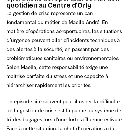
quotidien au Centre d’Orly
La gestion de crise représente un pan
fondamental du métier de Maella André. En
matière d’opérations aéroportuaires, les situations
d’urgence peuvent aller d’incidents techniques à
des alertes à la sécurité, en passant par des
problématiques sanitaires ou environnementales.
Selon Maella, cette responsabilité exige une
maîtrise parfaite du stress et une capacité à
hiérarchiser rapidement les priorités.
Un épisode cité souvent pour illustrer la difficulté
de la gestion de crise est la panne du système de
tri des bagages lors d’une forte affluence estivale.
Face à cette situation, la chef d’opération a dû