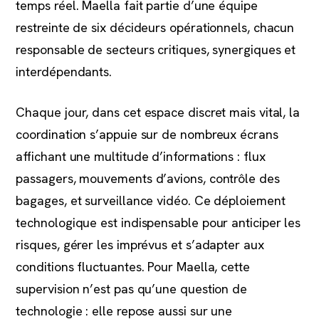
temps réel. Maella fait partie d’une équipe
restreinte de six décideurs opérationnels, chacun
responsable de secteurs critiques, synergiques et
interdépendants.
Chaque jour, dans cet espace discret mais vital, la
coordination s’appuie sur de nombreux écrans
affichant une multitude d’informations : flux
passagers, mouvements d’avions, contrôle des
bagages, et surveillance vidéo. Ce déploiement
technologique est indispensable pour anticiper les
risques, gérer les imprévus et s’adapter aux
conditions fluctuantes. Pour Maella, cette
supervision n’est pas qu’une question de
technologie : elle repose aussi sur une