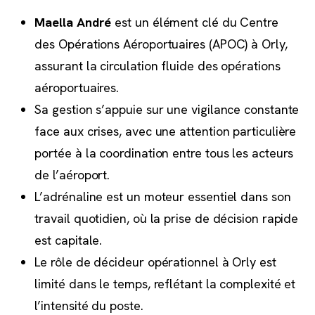
Maella André
est un élément clé du Centre
des Opérations Aéroportuaires (APOC) à Orly,
assurant la circulation fluide des opérations
aéroportuaires.
Sa gestion s’appuie sur une vigilance constante
face aux crises, avec une attention particulière
portée à la coordination entre tous les acteurs
de l’aéroport.
L’adrénaline est un moteur essentiel dans son
travail quotidien, où la prise de décision rapide
est capitale.
Le rôle de décideur opérationnel à Orly est
limité dans le temps, reflétant la complexité et
l’intensité du poste.