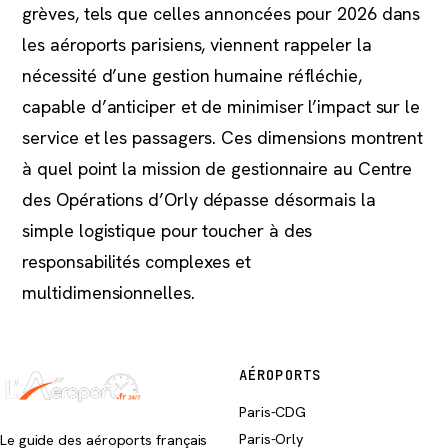
grèves, tels que celles annoncées pour 2026 dans
les aéroports parisiens, viennent rappeler la
nécessité d’une gestion humaine réfléchie,
capable d’anticiper et de minimiser l’impact sur le
service et les passagers. Ces dimensions montrent
à quel point la mission de gestionnaire au Centre
des Opérations d’Orly dépasse désormais la
simple logistique pour toucher à des
responsabilités complexes et
multidimensionnelles.
AÉROPORTS
Paris-CDG
Paris-Orly
Le guide des aéroports français