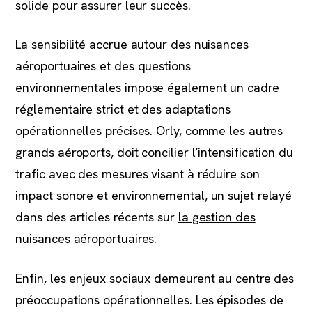
solide pour assurer leur succès.
La sensibilité accrue autour des nuisances
aéroportuaires et des questions
environnementales impose également un cadre
réglementaire strict et des adaptations
opérationnelles précises. Orly, comme les autres
grands aéroports, doit concilier l’intensification du
trafic avec des mesures visant à réduire son
impact sonore et environnemental, un sujet relayé
dans des articles récents sur
la gestion des
nuisances aéroportuaires
.
Enfin, les enjeux sociaux demeurent au centre des
préoccupations opérationnelles. Les épisodes de