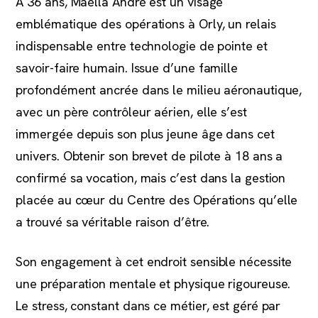
À 36 ans, Maella André est un visage
emblématique des opérations à Orly, un relais
indispensable entre technologie de pointe et
savoir-faire humain. Issue d’une famille
profondément ancrée dans le milieu aéronautique,
avec un père contrôleur aérien, elle s’est
immergée depuis son plus jeune âge dans cet
univers. Obtenir son brevet de pilote à 18 ans a
confirmé sa vocation, mais c’est dans la gestion
placée au cœur du Centre des Opérations qu’elle
a trouvé sa véritable raison d’être.
Son engagement à cet endroit sensible nécessite
une préparation mentale et physique rigoureuse.
Le stress, constant dans ce métier, est géré par