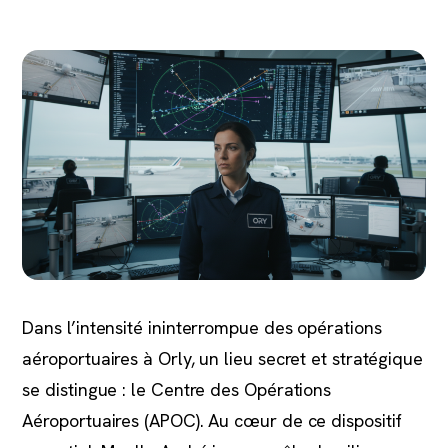
Dans l’intensité ininterrompue des opérations
aéroportuaires à Orly, un lieu secret et stratégique
se distingue : le Centre des Opérations
Aéroportuaires (APOC). Au cœur de ce dispositif