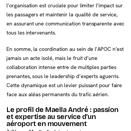
l’organisation est cruciale pour limiter l’impact sur
les passagers et maintenir la qualité de service,
en assurant une communication transparente avec
tous les intervenants.
En somme, la coordination au sein de l’APOC n’est
jamais un acte isolé, mais le fruit d’une
collaboration intense entre de multiples parties
prenantes, sous le leadership d’experts aguerris.
Cette dynamique est un levier puissant pour faire
face aux aléas permanents du trafic aérien.
Le profil de Maella André : passion
et expertise au service d’un
aéroport en mouvement