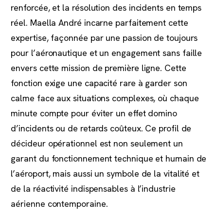
renforcée, et la résolution des incidents en temps
réel. Maella André incarne parfaitement cette
expertise, façonnée par une passion de toujours
pour l’aéronautique et un engagement sans faille
envers cette mission de première ligne. Cette
fonction exige une capacité rare à garder son
calme face aux situations complexes, où chaque
minute compte pour éviter un effet domino
d’incidents ou de retards coûteux. Ce profil de
décideur opérationnel est non seulement un
garant du fonctionnement technique et humain de
l’aéroport, mais aussi un symbole de la vitalité et
de la réactivité indispensables à l’industrie
aérienne contemporaine.