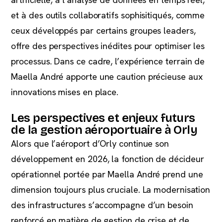
et à des outils collaboratifs sophisitiqués, comme
ceux développés par certains groupes leaders,
offre des perspectives inédites pour optimiser les
processus. Dans ce cadre, l’expérience terrain de
Maella André apporte une caution précieuse aux
innovations mises en place.
Les perspectives et enjeux futurs
de la gestion aéroportuaire à Orly
Alors que l’aéroport d’Orly continue son
développement en 2026, la fonction de décideur
opérationnel portée par Maella André prend une
dimension toujours plus cruciale. La modernisation
des infrastructures s’accompagne d’un besoin
renforcé en matière de gestion de crise et de