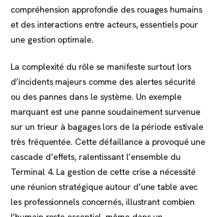
compréhension approfondie des rouages humains
et des interactions entre acteurs, essentiels pour
une gestion optimale.
La complexité du rôle se manifeste surtout lors
d’incidents majeurs comme des alertes sécurité
ou des pannes dans le système. Un exemple
marquant est une panne soudainement survenue
sur un trieur à bagages lors de la période estivale
très fréquentée. Cette défaillance a provoqué une
cascade d’effets, ralentissant l’ensemble du
Terminal 4. La gestion de cette crise a nécessité
une réunion stratégique autour d’une table avec
les professionnels concernés, illustrant combien
l’humain reste essentiel, même dans un