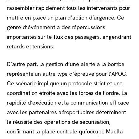
rassembler rapidement tous les intervenants pour
mettre en place un plan d’action d’urgence. Ce
genre d’événement a des répercussions
importantes sur le flux des passagers, engendrant
retards et tensions.
D’autre part, la gestion d’une alerte à la bombe
représente un autre type d’épreuve pour l’APOC.
Ce scénario implique un protocole strict et une
coordination étroite avec les forces de l’ordre. La
rapidité d’exécution et la communication efficace
avec les partenaires aéroportuaires déterminent
la réussite des opérations de sécurisation,
confirmant la place centrale qu’occupe Maella