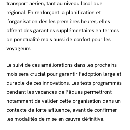
transport aérien, tant au niveau local que
régional. En renforçant la planification et
l’organisation dès les premières heures, elles
offrent des garanties supplémentaires en termes
de ponctualité mais aussi de confort pour les
voyageurs.
Le suivi de ces améliorations dans les prochains
mois sera crucial pour garantir l’adoption large et
durable de ces innovations. Les tests programmés
pendant les vacances de Pâques permettront
notamment de valider cette organisation dans un
contexte de forte affluence, avant de confirmer
les modalités de mise en œuvre définitive.