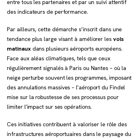
entre tous les partenaires et par un suivi attentif
des indicateurs de performance.
Par ailleurs, cette démarche s’inscrit dans une
tendance plus large visant à améliorer les
vols
matinaux
dans plusieurs aéroports européens.
Face aux aléas climatiques, tels que ceux
régulièrement signalés à Paris ou Nantes – où la
neige perturbe souvent les programmes, imposant
des annulations massives – l’aéroport du Findel
mise sur la robustesse de ses processus pour
limiter l’impact sur ses opérations.
Ces initiatives contribuent à valoriser le rôle des
infrastructures aéroportuaires dans le paysage du