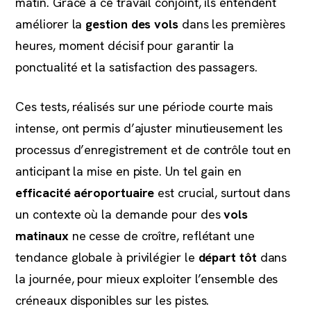
matin. Grâce à ce travail conjoint, ils entendent
améliorer la
gestion des vols
dans les premières
heures, moment décisif pour garantir la
ponctualité et la satisfaction des passagers.
Ces tests, réalisés sur une période courte mais
intense, ont permis d’ajuster minutieusement les
processus d’enregistrement et de contrôle tout en
anticipant la mise en piste. Un tel gain en
efficacité aéroportuaire
est crucial, surtout dans
un contexte où la demande pour des
vols
matinaux
ne cesse de croître, reflétant une
tendance globale à privilégier le
départ tôt
dans
la journée, pour mieux exploiter l’ensemble des
créneaux disponibles sur les pistes.