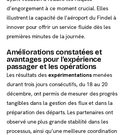
d’engorgement à ce moment crucial. Elles
illustrent la capacité de l’aéroport du Findel à
innover pour offrir un service fluide dès les
premières minutes de la journée.
Améliorations constatées et
avantages pour l’expérience
passager et les opérations
Les résultats des
expérimentations
menées
durant trois jours consécutifs, du 18 au 20
décembre, ont permis de mesurer des progrès
tangibles dans la gestion des flux et dans la
préparation des départs. Les partenaires ont
observé une plus grande stabilité dans les
processus, ainsi qu’une meilleure coordination