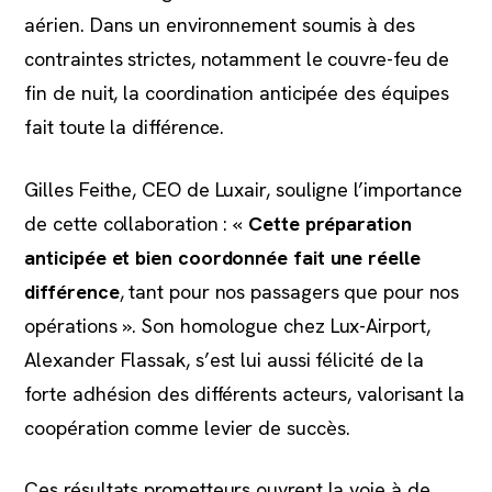
aérien. Dans un environnement soumis à des
contraintes strictes, notamment le couvre-feu de
fin de nuit, la coordination anticipée des équipes
fait toute la différence.
Gilles Feithe, CEO de Luxair, souligne l’importance
de cette collaboration : «
Cette préparation
anticipée et bien coordonnée fait une réelle
différence
, tant pour nos passagers que pour nos
opérations ». Son homologue chez Lux-Airport,
Alexander Flassak, s’est lui aussi félicité de la
forte adhésion des différents acteurs, valorisant la
coopération comme levier de succès.
Ces résultats prometteurs ouvrent la voie à de