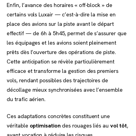
Enfin, l’avance des horaires « off-block » de
certains vols Luxair — c’est-à-dire la mise en
place des avions sur la piste avant le départ
effectif — de 6h à 5h45, permet de s’assurer que
les équipages et les avions soient pleinement
prêts dès l’ouverture des opérations de piste.
Cette anticipation se révèle particulièrement
efficace et transforme la gestion des premiers
vols, rendant possibles des trajectoires de
décollage mieux synchronisées avec l’ensemble
du trafic aérien.
Ces adaptations concrètes constituent une
véritable
optimisation
des rouages liés au
vol tôt
,
ayant vocation à réduire les risques