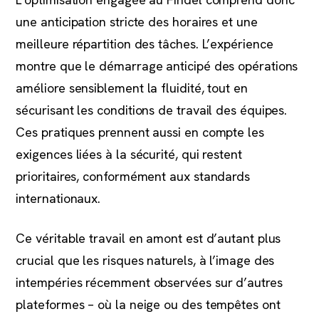
une anticipation stricte des horaires et une
meilleure répartition des tâches. L’expérience
montre que le démarrage anticipé des opérations
améliore sensiblement la fluidité, tout en
sécurisant les conditions de travail des équipes.
Ces pratiques prennent aussi en compte les
exigences liées à la sécurité, qui restent
prioritaires, conformément aux standards
internationaux.
Ce véritable travail en amont est d’autant plus
crucial que les risques naturels, à l’image des
intempéries récemment observées sur d’autres
plateformes – où la neige ou des tempêtes ont