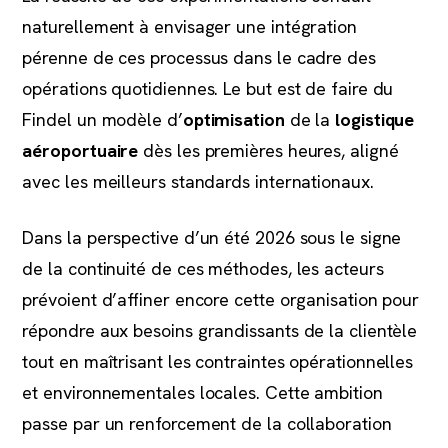
naturellement à envisager une intégration
pérenne de ces processus dans le cadre des
opérations quotidiennes. Le but est de faire du
Findel un modèle d’
optimisation
de la
logistique
aéroportuaire
dès les premières heures, aligné
avec les meilleurs standards internationaux.
Dans la perspective d’un été 2026 sous le signe
de la continuité de ces méthodes, les acteurs
prévoient d’affiner encore cette organisation pour
répondre aux besoins grandissants de la clientèle
tout en maîtrisant les contraintes opérationnelles
et environnementales locales. Cette ambition
passe par un renforcement de la collaboration