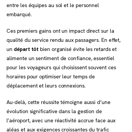
entre les équipes au sol et le personnel
embarqué.
Ces premiers gains ont un impact direct sur la
qualité du service rendu aux passagers. En effet,
un
départ tôt
bien organisé évite les retards et
alimente un sentiment de confiance, essentiel
pour les voyageurs qui choisissent souvent ces
horaires pour optimiser leur temps de
déplacement et leurs connexions.
Au-delà, cette réussite témoigne aussi d’une
évolution significative dans la gestion de
l’aéroport, avec une réactivité accrue face aux
aléas et aux exigences croissantes du trafic