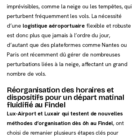
imprévisibles, comme la neige ou les tempêtes, qui
perturbent fréquemment les vols. La nécessité
d’une
logistique aéroportuaire
flexible et robuste
est donc plus que jamais à l’ordre du jour,
d’autant que des plateformes comme Nantes ou
Paris ont récemment dû gérer de nombreuses
perturbations liées à la neige, affectant un grand
nombre de vols.
Réorganisation des horaires et
dispositifs pour un départ matinal
fluidifié au Findel
Lux-Airport et Luxair qui testent de nouvelles
méthodes d’organisation dès 6h au Findel
, ont
choisi de remanier plusieurs étapes clés pour