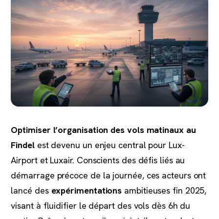
Optimiser l’organisation des vols matinaux au
Findel
est devenu un enjeu central pour Lux-
Airport et Luxair. Conscients des défis liés au
démarrage précoce de la journée, ces acteurs ont
lancé des
expérimentations
ambitieuses fin 2025,
visant à fluidifier le départ des vols dès 6h du