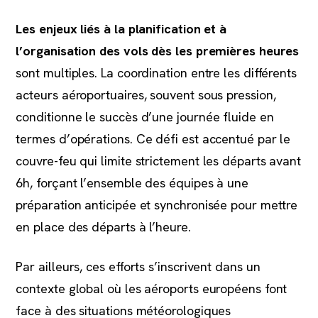
Les enjeux liés à la planification et à
l’organisation des vols dès les premières heures
sont multiples. La coordination entre les différents
acteurs aéroportuaires, souvent sous pression,
conditionne le succès d’une journée fluide en
termes d’opérations. Ce défi est accentué par le
couvre-feu qui limite strictement les départs avant
6h, forçant l’ensemble des équipes à une
préparation anticipée et synchronisée pour mettre
en place des départs à l’heure.
Par ailleurs, ces efforts s’inscrivent dans un
contexte global où les aéroports européens font
face à des situations météorologiques