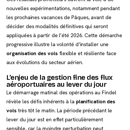
nouvelles expérimentations, notamment pendant
les prochaines vacances de Pâques, avant de
décider des modalités définitives qui seront
appliquées à partir de l’été 2026. Cette démarche
progressive illustre la volonté d’installer une
organisation des vols
flexible et résiliente face
aux évolutions du secteur aérien.
L’enjeu de la gestion fine des flux
aéroportuaires au lever du jour
Le démarrage matinal des opérations au Findel
révèle les défis inhérents à la
planification des
vols
très tôt le matin. La période précédant le
lever du jour est en effet particulièrement
sensible, car la moindre perturbation peut