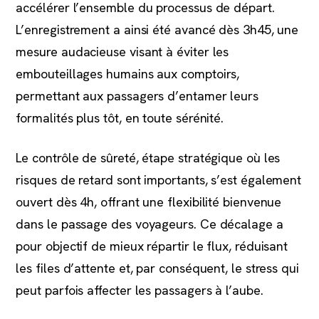
accélérer l’ensemble du processus de départ.
L’enregistrement a ainsi été avancé dès 3h45, une
mesure audacieuse visant à éviter les
embouteillages humains aux comptoirs,
permettant aux passagers d’entamer leurs
formalités plus tôt, en toute sérénité.
Le contrôle de sûreté, étape stratégique où les
risques de retard sont importants, s’est également
ouvert dès 4h, offrant une flexibilité bienvenue
dans le passage des voyageurs. Ce décalage a
pour objectif de mieux répartir le flux, réduisant
les files d’attente et, par conséquent, le stress qui
peut parfois affecter les passagers à l’aube.