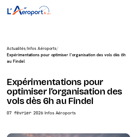
Actualités
/
Infos Aéroports
/
Expérimentations pour optimiser l’organisation des vols dès 6h
au Findel
Expérimentations pour
optimiser l’organisation des
vols dès 6h au Findel
07 février 2026
·
Infos Aéroports