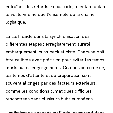
entraîner des retards en cascade, affectant autant
le vol lui-même que l’ensemble de la chaîne
logistique.
La clef réside dans la synchronisation des
différentes étapes : enregistrement, sûreté,
embarquement, push-back et piste. Chacune doit
être calibrée avec précision pour éviter les temps
morts ou les engorgements. Or, dans ce contexte,
les temps d’attente et de préparation sont
souvent allongés par des facteurs extérieurs,
comme les conditions climatiques difficiles
rencontrées dans plusieurs hubs européens.
L’optimisation engagée au Findel comprend donc