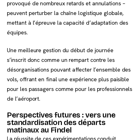
provoqué de nombreux retards et annulations –
peuvent perturber la chaîne logistique globale,
mettant à l’épreuve la capacité d’adaptation des
équipes.
Une meilleure gestion du début de journée
s’inscrit donc comme un rempart contre les
désorganisations pouvant affecter l’ensemble des
vols, offrant en final une expérience plus paisible
pour les passagers comme pour les professionnels
de l’aéroport.
Perspectives futures : vers une
standardisation des départs
matinaux au Findel
La réussite de ces expérimentations conduit