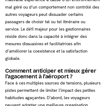
mal géré ou d’un comportement non contrôlé des
autres voyageurs peut dissuader certains
passagers de choisir tel ou tel itinéraire ou
service. Le défi majeur pour les gestionnaires
réside donc dans la capacité à intégrer des
mesures dissuasives et facilitatrices afin
d’améliorer la coexistence et la satisfaction
globale.
Comment anticiper et mieux gérer
l’agacement à l’aéroport ?
Face à ces multiples sources de tensions, plusieurs
pistes permettent de limiter l’impact des petites
habitudes agaçantes. D’abord, les voyageurs
peuvent adopter une meilleure organisation