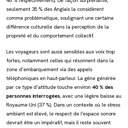
46 % respectivement). De façon surprenante,
seulement 35 % des Anglais la considèrent
comme problématique, soulignant une certaine
différence culturelle dans la perception de la
propreté et du comportement collectif.
Les voyageurs sont aussi sensibles aux voix trop
fortes, notamment celles qui résonnent dans la
zone d’embarquement via des appels
téléphoniques en haut-parleur. La gêne générée
par ce type d’attitude touche environ
40 % des
personnes interrogées
, avec une légère baisse au
Royaume-Uni (37 %). Dans un contexte où le stress
ambiant est élevé, le respect de l’espace sonore
devrait être un impératif, mais il reste souvent