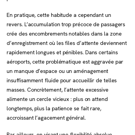
En pratique, cette habitude a cependant un
revers. L’accumulation trop précoce de passagers
crée des encombrements notables dans la zone
d’enregistrement où les files d’attente deviennent
rapidement longues et pénibles. Dans certains
aéroports, cette problématique est aggravée par
un manque d’espace ou un aménagement
insuffisamment fluide pour accueillir de telles
masses. Concrètement, l’attente excessive
alimente un cercle vicieux : plus on attend
longtemps, plus la patience se fait rare,
accroissant l’agacement général.
Par ailleurs, en visant une flexibilité absolue,