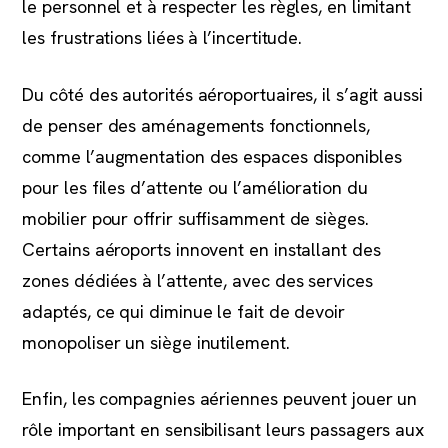
le personnel et à respecter les règles, en limitant
les frustrations liées à l’incertitude.
Du côté des autorités aéroportuaires, il s’agit aussi
de penser des aménagements fonctionnels,
comme l’augmentation des espaces disponibles
pour les files d’attente ou l’amélioration du
mobilier pour offrir suffisamment de sièges.
Certains aéroports innovent en installant des
zones dédiées à l’attente, avec des services
adaptés, ce qui diminue le fait de devoir
monopoliser un siège inutilement.
Enfin, les compagnies aériennes peuvent jouer un
rôle important en sensibilisant leurs passagers aux