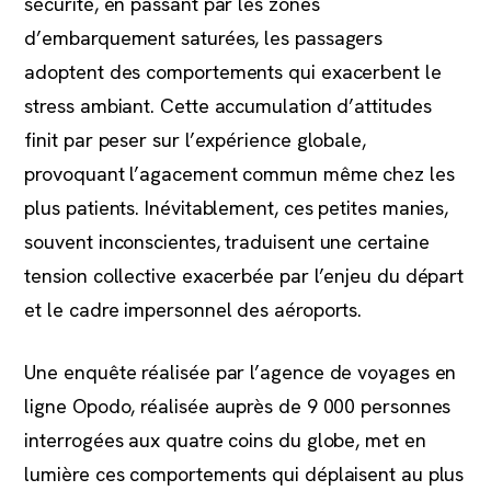
sécurité, en passant par les zones
d’embarquement saturées, les passagers
adoptent des comportements qui exacerbent le
stress ambiant. Cette accumulation d’attitudes
finit par peser sur l’expérience globale,
provoquant l’agacement commun même chez les
plus patients. Inévitablement, ces petites manies,
souvent inconscientes, traduisent une certaine
tension collective exacerbée par l’enjeu du départ
et le cadre impersonnel des aéroports.
Une enquête réalisée par l’agence de voyages en
ligne Opodo, réalisée auprès de 9 000 personnes
interrogées aux quatre coins du globe, met en
lumière ces comportements qui déplaisent au plus