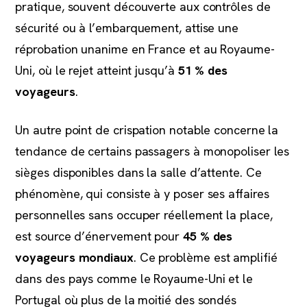
pratique, souvent découverte aux contrôles de
sécurité ou à l’embarquement, attise une
réprobation unanime en France et au Royaume-
Uni, où le rejet atteint jusqu’à
51 % des
voyageurs
.
Un autre point de crispation notable concerne la
tendance de certains passagers à monopoliser les
sièges disponibles dans la salle d’attente. Ce
phénomène, qui consiste à y poser ses affaires
personnelles sans occuper réellement la place,
est source d’énervement pour
45 % des
voyageurs mondiaux
. Ce problème est amplifié
dans des pays comme le Royaume-Uni et le
Portugal où plus de la moitié des sondés