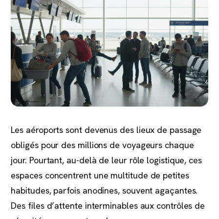
Les aéroports sont devenus des lieux de passage
obligés pour des millions de voyageurs chaque
jour. Pourtant, au-delà de leur rôle logistique, ces
espaces concentrent une multitude de petites
habitudes, parfois anodines, souvent agaçantes.
Des files d’attente interminables aux contrôles de