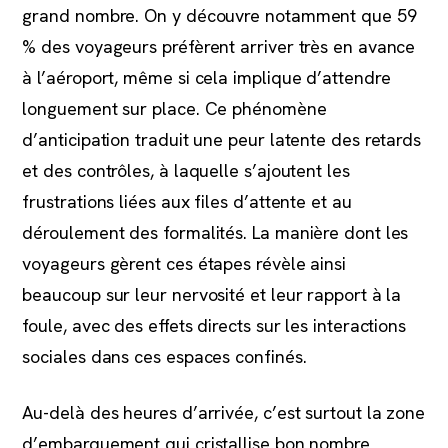
grand nombre. On y découvre notamment que 59
% des voyageurs préfèrent arriver très en avance
à l’aéroport, même si cela implique d’attendre
longuement sur place. Ce phénomène
d’anticipation traduit une peur latente des retards
et des contrôles, à laquelle s’ajoutent les
frustrations liées aux files d’attente et au
déroulement des formalités. La manière dont les
voyageurs gèrent ces étapes révèle ainsi
beaucoup sur leur nervosité et leur rapport à la
foule, avec des effets directs sur les interactions
sociales dans ces espaces confinés.
Au-delà des heures d’arrivée, c’est surtout la zone
d’embarquement qui cristallise bon nombre