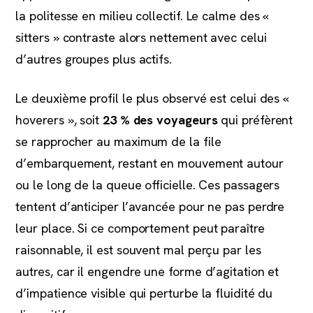
la politesse en milieu collectif. Le calme des «
sitters » contraste alors nettement avec celui
d’autres groupes plus actifs.
Le deuxième profil le plus observé est celui des «
hoverers », soit
23 % des voyageurs
qui préfèrent
se rapprocher au maximum de la file
d’embarquement, restant en mouvement autour
ou le long de la queue officielle. Ces passagers
tentent d’anticiper l’avancée pour ne pas perdre
leur place. Si ce comportement peut paraître
raisonnable, il est souvent mal perçu par les
autres, car il engendre une forme d’agitation et
d’impatience visible qui perturbe la fluidité du