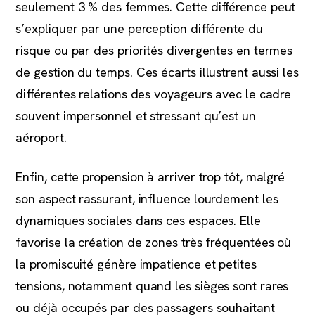
seulement 3 % des femmes. Cette différence peut
s’expliquer par une perception différente du
risque ou par des priorités divergentes en termes
de gestion du temps. Ces écarts illustrent aussi les
différentes relations des voyageurs avec le cadre
souvent impersonnel et stressant qu’est un
aéroport.
Enfin, cette propension à arriver trop tôt, malgré
son aspect rassurant, influence lourdement les
dynamiques sociales dans ces espaces. Elle
favorise la création de zones très fréquentées où
la promiscuité génère impatience et petites
tensions, notamment quand les sièges sont rares
ou déjà occupés par des passagers souhaitant