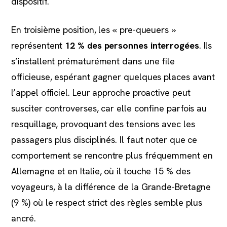
dispositif.
En troisième position, les « pre-queuers »
représentent
12 % des personnes interrogées
. Ils
s’installent prématurément dans une file
officieuse, espérant gagner quelques places avant
l’appel officiel. Leur approche proactive peut
susciter controverses, car elle confine parfois au
resquillage, provoquant des tensions avec les
passagers plus disciplinés. Il faut noter que ce
comportement se rencontre plus fréquemment en
Allemagne et en Italie, où il touche 15 % des
voyageurs, à la différence de la Grande-Bretagne
(9 %) où le respect strict des règles semble plus
ancré.