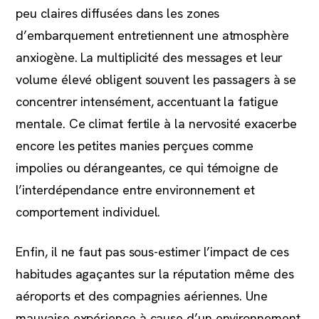
peu claires diffusées dans les zones
d’embarquement entretiennent une atmosphère
anxiogène. La multiplicité des messages et leur
volume élevé obligent souvent les passagers à se
concentrer intensément, accentuant la fatigue
mentale. Ce climat fertile à la nervosité exacerbe
encore les petites manies perçues comme
impolies ou dérangeantes, ce qui témoigne de
l’interdépendance entre environnement et
comportement individuel.
Enfin, il ne faut pas sous-estimer l’impact de ces
habitudes agaçantes sur la réputation même des
aéroports et des compagnies aériennes. Une
mauvaise expérience à cause d’un environnement