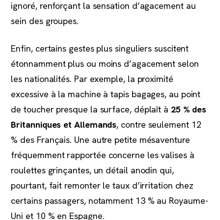
ignoré, renforçant la sensation d’agacement au
sein des groupes.
Enfin, certains gestes plus singuliers suscitent
étonnamment plus ou moins d’agacement selon
les nationalités. Par exemple, la proximité
excessive à la machine à tapis bagages, au point
de toucher presque la surface, déplaît à
25 % des
Britanniques et Allemands
, contre seulement 12
% des Français. Une autre petite mésaventure
fréquemment rapportée concerne les valises à
roulettes grinçantes, un détail anodin qui,
pourtant, fait remonter le taux d’irritation chez
certains passagers, notamment 13 % au Royaume-
Uni et 10 % en Espagne.