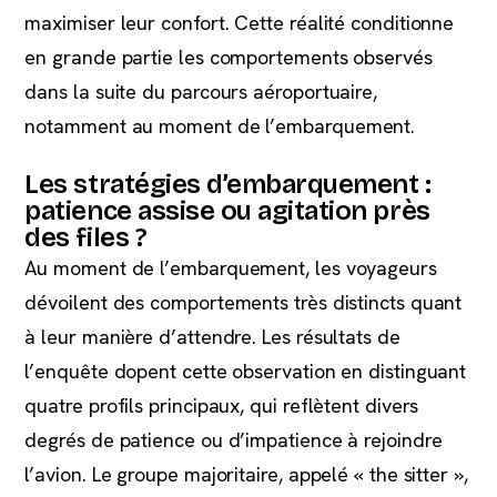
maximiser leur confort. Cette réalité conditionne
en grande partie les comportements observés
dans la suite du parcours aéroportuaire,
notamment au moment de l’embarquement.
Les stratégies d’embarquement :
patience assise ou agitation près
des files ?
Au moment de l’embarquement, les voyageurs
dévoilent des comportements très distincts quant
à leur manière d’attendre. Les résultats de
l’enquête dopent cette observation en distinguant
quatre profils principaux, qui reflètent divers
degrés de patience ou d’impatience à rejoindre
l’avion. Le groupe majoritaire, appelé « the sitter »,