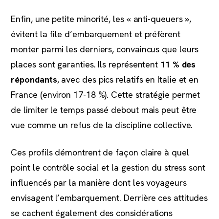
Enfin, une petite minorité, les « anti-queuers »,
évitent la file d’embarquement et préfèrent
monter parmi les derniers, convaincus que leurs
places sont garanties. Ils représentent
11 % des
répondants
, avec des pics relatifs en Italie et en
France (environ 17-18 %). Cette stratégie permet
de limiter le temps passé debout mais peut être
vue comme un refus de la discipline collective.
Ces profils démontrent de façon claire à quel
point le contrôle social et la gestion du stress sont
influencés par la manière dont les voyageurs
envisagent l’embarquement. Derrière ces attitudes
se cachent également des considérations