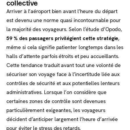
collective
Arriver à l’aéroport bien avant l’heure du départ
est devenu une norme quasi incontournable pour
la majorité des voyageurs. Selon l’étude d’Opodo,
59 % des passagers privilégient cette stratégie
,
même si cela signifie patienter longtemps dans les
halls d’attente parfois étroits et peu accueillants.
Cette tendance traduit avant tout une volonté de
sécuriser son voyage face à l’incertitude liée aux
contrôles de sécurité et aux potentielles lenteurs
administratives. Lorsque l’on considère que
certaines zones de contrôle sont devenues
particulièrement exigeantes, les voyageurs
décident d’anticiper largement l’heure d’arrivée
pour éviter le stress des retards.