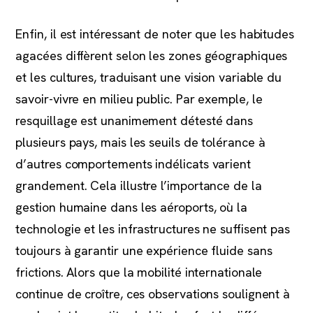
Enfin, il est intéressant de noter que les habitudes
agacées diffèrent selon les zones géographiques
et les cultures, traduisant une vision variable du
savoir-vivre en milieu public. Par exemple, le
resquillage est unanimement détesté dans
plusieurs pays, mais les seuils de tolérance à
d’autres comportements indélicats varient
grandement. Cela illustre l’importance de la
gestion humaine dans les aéroports, où la
technologie et les infrastructures ne suffisent pas
toujours à garantir une expérience fluide sans
frictions. Alors que la mobilité internationale
continue de croître, ces observations soulignent à