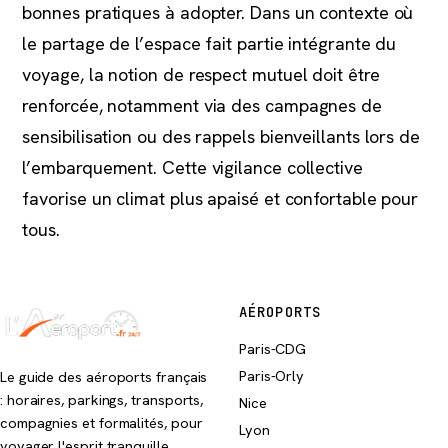
bonnes pratiques à adopter. Dans un contexte où
le partage de l’espace fait partie intégrante du
voyage, la notion de respect mutuel doit être
renforcée, notamment via des campagnes de
sensibilisation ou des rappels bienveillants lors de
l’embarquement. Cette vigilance collective
favorise un climat plus apaisé et confortable pour
tous.
AÉROPORTS
Paris-CDG
Paris-Orly
Le guide des aéroports français
: horaires, parkings, transports,
Nice
compagnies et formalités, pour
Lyon
voyager l'esprit tranquille.