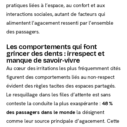
pratiques liées à l’espace, au confort et aux
interactions sociales, autant de facteurs qui
alimentent l’agacement ressenti par l’ensemble
des passagers.
Les comportements qui font
grincer des dents : irrespect et
manque de savoir-vivre
Au cœur des irritations les plus fréquemment cités
figurent des comportements liés au non-respect
évident des règles tacites des espaces partagés.
Le resquillage dans les files d’attente est sans
conteste la conduite la plus exaspérante :
48 %
des passagers dans le monde
la désignent
comme leur source principale d’agacement. Cette