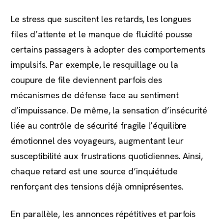
Le stress que suscitent les retards, les longues
files d’attente et le manque de fluidité pousse
certains passagers à adopter des comportements
impulsifs. Par exemple, le resquillage ou la
coupure de file deviennent parfois des
mécanismes de défense face au sentiment
d’impuissance. De même, la sensation d’insécurité
liée au contrôle de sécurité fragile l’équilibre
émotionnel des voyageurs, augmentant leur
susceptibilité aux frustrations quotidiennes. Ainsi,
chaque retard est une source d’inquiétude
renforçant des tensions déjà omniprésentes.
En parallèle, les annonces répétitives et parfois