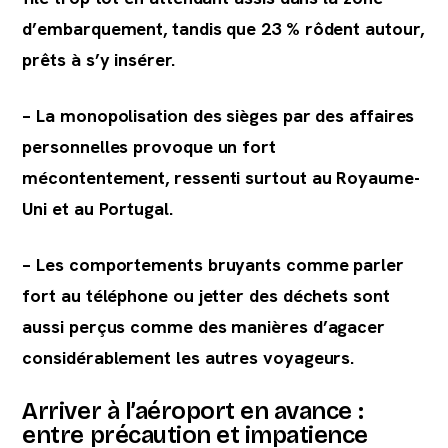
d’embarquement, tandis que 23 % rôdent autour,
prêts à s’y insérer.
– La monopolisation des sièges par des affaires
personnelles provoque un fort
mécontentement, ressenti surtout au Royaume-
Uni et au Portugal.
– Les comportements bruyants comme parler
fort au téléphone ou jetter des déchets sont
aussi perçus comme des manières d’agacer
considérablement les autres voyageurs.
Arriver à l’aéroport en avance :
entre précaution et impatience