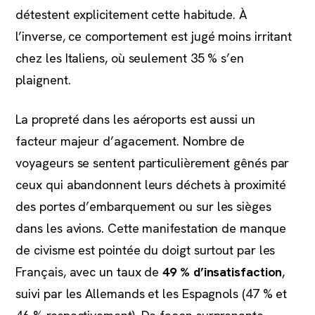
détestent explicitement cette habitude. À
l’inverse, ce comportement est jugé moins irritant
chez les Italiens, où seulement 35 % s’en
plaignent.
La propreté dans les aéroports est aussi un
facteur majeur d’agacement. Nombre de
voyageurs se sentent particulièrement gênés par
ceux qui abandonnent leurs déchets à proximité
des portes d’embarquement ou sur les sièges
dans les avions. Cette manifestation de manque
de civisme est pointée du doigt surtout par les
Français, avec un taux de
49 % d’insatisfaction
,
suivi par les Allemands et les Espagnols (47 % et