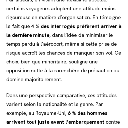
certains voyageurs adoptent une attitude moins
rigoureuse en matière d’organisation. En témoigne
le fait que
4 % des interrogés préfèrent arriver à
la dernière minute
, dans l’idée de minimiser le
temps perdu à l’aéroport, même si cette prise de
risque accroît les chances de manquer son vol. Ce
choix, bien que minoritaire, souligne une
opposition nette à la surenchère de précaution qui
domine majoritairement.
Dans une perspective comparative, ces attitudes
varient selon la nationalité et le genre. Par
exemple, au Royaume-Uni,
6 % des hommes
arrivent tout juste avant l’embarquement
contre