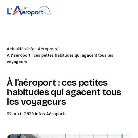
Actualités
/
Infos Aéroports
/
À l’aéroport : ces petites habitudes qui agacent tous les
voyageurs
À l’aéroport : ces petites
habitudes qui agacent tous
les voyageurs
09 mai 2026
·
Infos Aéroports