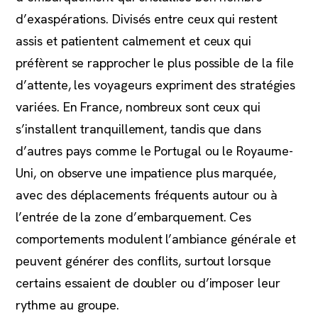
d’exaspérations. Divisés entre ceux qui restent
assis et patientent calmement et ceux qui
préfèrent se rapprocher le plus possible de la file
d’attente, les voyageurs expriment des stratégies
variées. En France, nombreux sont ceux qui
s’installent tranquillement, tandis que dans
d’autres pays comme le Portugal ou le Royaume-
Uni, on observe une impatience plus marquée,
avec des déplacements fréquents autour ou à
l’entrée de la zone d’embarquement. Ces
comportements modulent l’ambiance générale et
peuvent générer des conflits, surtout lorsque
certains essaient de doubler ou d’imposer leur
rythme au groupe.