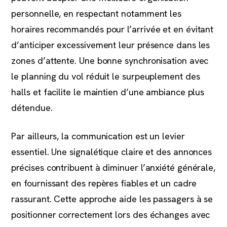
personnelle, en respectant notamment les
horaires recommandés pour l’arrivée et en évitant
d’anticiper excessivement leur présence dans les
zones d’attente. Une bonne synchronisation avec
le planning du vol réduit le surpeuplement des
halls et facilite le maintien d’une ambiance plus
détendue.
Par ailleurs, la communication est un levier
essentiel. Une signalétique claire et des annonces
précises contribuent à diminuer l’anxiété générale,
en fournissant des repères fiables et un cadre
rassurant. Cette approche aide les passagers à se
positionner correctement lors des échanges avec