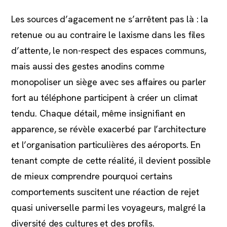
Les sources d’agacement ne s’arrêtent pas là : la
retenue ou au contraire le laxisme dans les files
d’attente, le non-respect des espaces communs,
mais aussi des gestes anodins comme
monopoliser un siège avec ses affaires ou parler
fort au téléphone participent à créer un climat
tendu. Chaque détail, même insignifiant en
apparence, se révèle exacerbé par l’architecture
et l’organisation particulières des aéroports. En
tenant compte de cette réalité, il devient possible
de mieux comprendre pourquoi certains
comportements suscitent une réaction de rejet
quasi universelle parmi les voyageurs, malgré la
diversité des cultures et des profils.