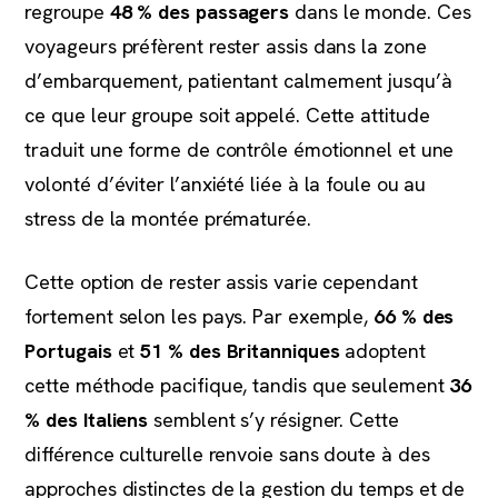
regroupe
48 % des passagers
dans le monde. Ces
voyageurs préfèrent rester assis dans la zone
d’embarquement, patientant calmement jusqu’à
ce que leur groupe soit appelé. Cette attitude
traduit une forme de contrôle émotionnel et une
volonté d’éviter l’anxiété liée à la foule ou au
stress de la montée prématurée.
Cette option de rester assis varie cependant
fortement selon les pays. Par exemple,
66 % des
Portugais
et
51 % des Britanniques
adoptent
cette méthode pacifique, tandis que seulement
36
% des Italiens
semblent s’y résigner. Cette
différence culturelle renvoie sans doute à des
approches distinctes de la gestion du temps et de