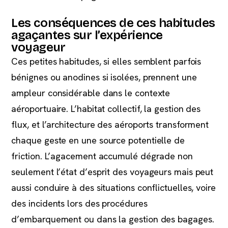
Les conséquences de ces habitudes
agaçantes sur l’expérience
voyageur
Ces petites habitudes, si elles semblent parfois
bénignes ou anodines si isolées, prennent une
ampleur considérable dans le contexte
aéroportuaire. L’habitat collectif, la gestion des
flux, et l’architecture des aéroports transforment
chaque geste en une source potentielle de
friction. L’agacement accumulé dégrade non
seulement l’état d’esprit des voyageurs mais peut
aussi conduire à des situations conflictuelles, voire
des incidents lors des procédures
d’embarquement ou dans la gestion des bagages.