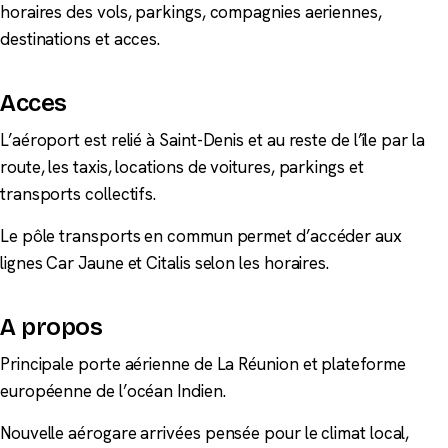
horaires des vols, parkings, compagnies aeriennes,
destinations et acces.
Acces
L’aéroport est relié à Saint-Denis et au reste de l’île par la
route, les taxis, locations de voitures, parkings et
transports collectifs.
Le pôle transports en commun permet d’accéder aux
lignes Car Jaune et Citalis selon les horaires.
A propos
Principale porte aérienne de La Réunion et plateforme
européenne de l’océan Indien.
Nouvelle aérogare arrivées pensée pour le climat local,