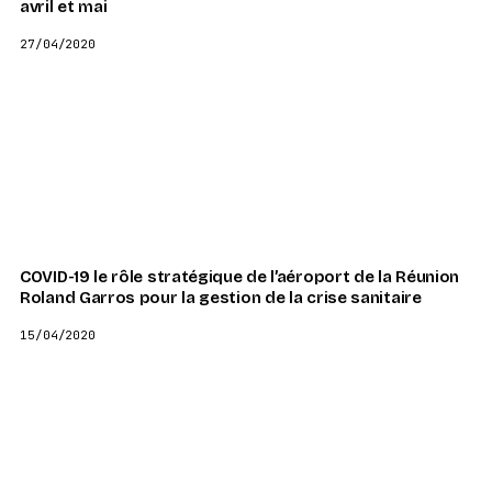
avril et mai
27/04/2020
COVID-19 le rôle stratégique de l’aéroport de la Réunion
Roland Garros pour la gestion de la crise sanitaire
15/04/2020