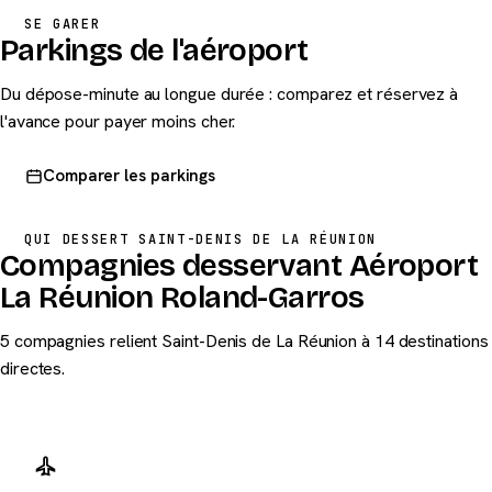
SE GARER
Parkings de l'aéroport
Du dépose-minute au longue durée : comparez et réservez à
l'avance pour payer moins cher.
Comparer les parkings
QUI DESSERT SAINT-DENIS DE LA RÉUNION
Compagnies desservant Aéroport
La Réunion Roland-Garros
5 compagnies relient Saint-Denis de La Réunion à 14 destinations
directes.