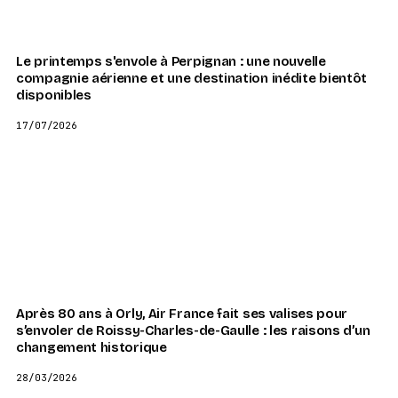
Le printemps s'envole à Perpignan : une nouvelle
compagnie aérienne et une destination inédite bientôt
disponibles
17/07/2026
Après 80 ans à Orly, Air France fait ses valises pour
s’envoler de Roissy-Charles-de-Gaulle : les raisons d’un
changement historique
28/03/2026