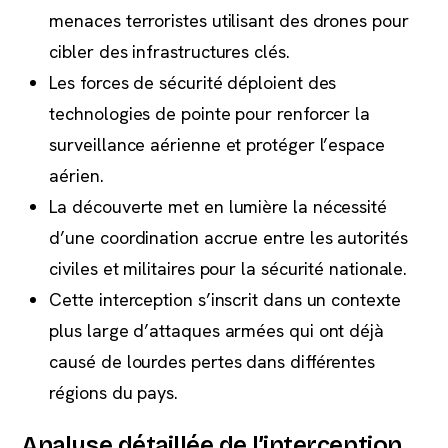
menaces terroristes utilisant des drones pour
cibler des infrastructures clés.
Les forces de sécurité déploient des
technologies de pointe pour renforcer la
surveillance aérienne et protéger l’espace
aérien.
La découverte met en lumière la nécessité
d’une coordination accrue entre les autorités
civiles et militaires pour la sécurité nationale.
Cette interception s’inscrit dans un contexte
plus large d’attaques armées qui ont déjà
causé de lourdes pertes dans différentes
régions du pays.
Analyse détaillée de l’interception