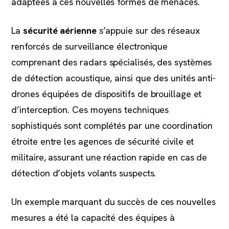
adaptées à ces nouvelles formes de menaces.
La
sécurité aérienne
s’appuie sur des réseaux
renforcés de surveillance électronique
comprenant des radars spécialisés, des systèmes
de détection acoustique, ainsi que des unités anti-
drones équipées de dispositifs de brouillage et
d’interception. Ces moyens techniques
sophistiqués sont complétés par une coordination
étroite entre les agences de sécurité civile et
militaire, assurant une réaction rapide en cas de
détection d’objets volants suspects.
Un exemple marquant du succès de ces nouvelles
mesures a été la capacité des équipes à