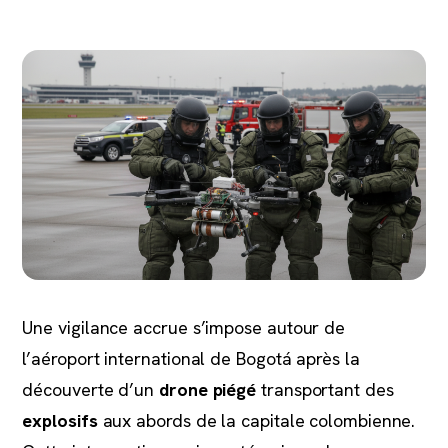
Une vigilance accrue s’impose autour de
l’aéroport international de Bogotá après la
découverte d’un
drone piégé
transportant des
explosifs
aux abords de la capitale colombienne.