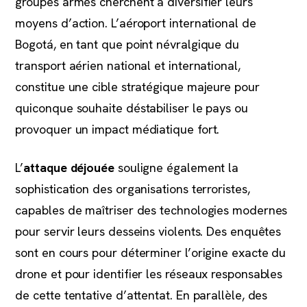
groupes armés cherchent à diversifier leurs
moyens d’action. L’aéroport international de
Bogotá, en tant que point névralgique du
transport aérien national et international,
constitue une cible stratégique majeure pour
quiconque souhaite déstabiliser le pays ou
provoquer un impact médiatique fort.
L’
attaque déjouée
souligne également la
sophistication des organisations terroristes,
capables de maîtriser des technologies modernes
pour servir leurs desseins violents. Des enquêtes
sont en cours pour déterminer l’origine exacte du
drone et pour identifier les réseaux responsables
de cette tentative d’attentat. En parallèle, des