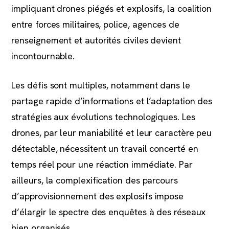
impliquant drones piégés et explosifs, la coalition
entre forces militaires, police, agences de
renseignement et autorités civiles devient
incontournable.
Les défis sont multiples, notamment dans le
partage rapide d’informations et l’adaptation des
stratégies aux évolutions technologiques. Les
drones, par leur maniabilité et leur caractère peu
détectable, nécessitent un travail concerté en
temps réel pour une réaction immédiate. Par
ailleurs, la complexification des parcours
d’approvisionnement des explosifs impose
d’élargir le spectre des enquêtes à des réseaux
bien organisés.