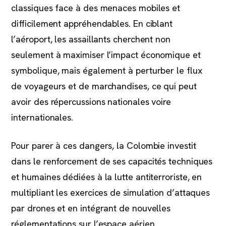
classiques face à des menaces mobiles et
difficilement appréhendables. En ciblant
l’aéroport, les assaillants cherchent non
seulement à maximiser l’impact économique et
symbolique, mais également à perturber le flux
de voyageurs et de marchandises, ce qui peut
avoir des répercussions nationales voire
internationales.
Pour parer à ces dangers, la Colombie investit
dans le renforcement de ses capacités techniques
et humaines dédiées à la lutte antiterroriste, en
multipliant les exercices de simulation d’attaques
par drones et en intégrant de nouvelles
réglementations sur l’espace aérien.