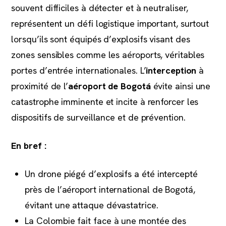
souvent difficiles à détecter et à neutraliser,
représentent un défi logistique important, surtout
lorsqu’ils sont équipés d’explosifs visant des
zones sensibles comme les aéroports, véritables
portes d’entrée internationales. L’
interception
à
proximité de l’
aéroport de Bogotá
évite ainsi une
catastrophe imminente et incite à renforcer les
dispositifs de surveillance et de prévention.
En bref :
Un drone piégé d’explosifs a été intercepté
près de l’aéroport international de Bogotá,
évitant une attaque dévastatrice.
La Colombie fait face à une montée des