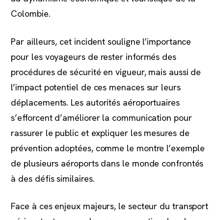
Colombie.
Par ailleurs, cet incident souligne l’importance
pour les voyageurs de rester informés des
procédures de sécurité en vigueur, mais aussi de
l’impact potentiel de ces menaces sur leurs
déplacements. Les autorités aéroportuaires
s’efforcent d’améliorer la communication pour
rassurer le public et expliquer les mesures de
prévention adoptées, comme le montre l’exemple
de plusieurs aéroports dans le monde confrontés
à des défis similaires.
Face à ces enjeux majeurs, le secteur du transport