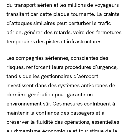
du transport aérien et les millions de voyageurs
transitant par cette plaque tournante. La crainte
d’attaques similaires peut perturber le trafic
aérien, générer des retards, voire des fermetures
temporaires des pistes et infrastructures.
Les compagnies aériennes, conscientes des
risques, renforcent leurs procédures d’urgence,
tandis que les gestionnaires d’aéroport
investissent dans des systèmes anti-drones de
dernière génération pour garantir un
environnement sûr. Ces mesures contribuent à
maintenir la confiance des passagers et à
préserver la fluidité des opérations, essentielles
au dynamisme économique et touristique de la