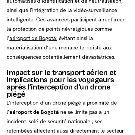
automatisés d’identification et de neutralisation,
ainsi que l’intégration de la vidéo-surveillance
intelligente. Ces avancées participent à renforcer
la protection de points névralgiques comme
l’
aéroport de Bogotá
, évitant ainsi la
matérialisation d’une menace terroriste aux
conséquences potentiellement dévastatrices.
Impact sur le transport aérien et
implications pour les voyageurs
après l’interception d’un drone
piégé
L’interception d’un drone piégé à proximité de
l’
aéroport de Bogotá
ne se limite pas à un
incident isolé de sécurité nationale ; ses
retombées affectent aussi directement le secteur