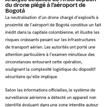
du drone piégé à l’aéroport de
Bogotá
La neutralisation d’un drone chargé d’explosifs à
proximité de l’aéroport de Bogotá constitue un fait
inédit dans la capitale colombienne, et illustre les
risques croissants pesant sur les infrastructures
de transport aérien. Les autorités ont porté une
attention particulière à l’examen minutieux des
circonstances entourant cette opération,
soulignant la complexité logistique du dispositif
sécuritaire qu’elle implique.
Selon les informations officielles, le système de
surveillance aérienne a détecté un appareil non
identifié évoluant dans une zone interdite autour