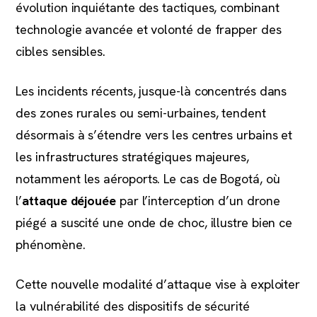
évolution inquiétante des tactiques, combinant
technologie avancée et volonté de frapper des
cibles sensibles.
Les incidents récents, jusque-là concentrés dans
des zones rurales ou semi-urbaines, tendent
désormais à s’étendre vers les centres urbains et
les infrastructures stratégiques majeures,
notamment les aéroports. Le cas de Bogotá, où
l’
attaque déjouée
par l’interception d’un drone
piégé a suscité une onde de choc, illustre bien ce
phénomène.
Cette nouvelle modalité d’attaque vise à exploiter
la vulnérabilité des dispositifs de sécurité