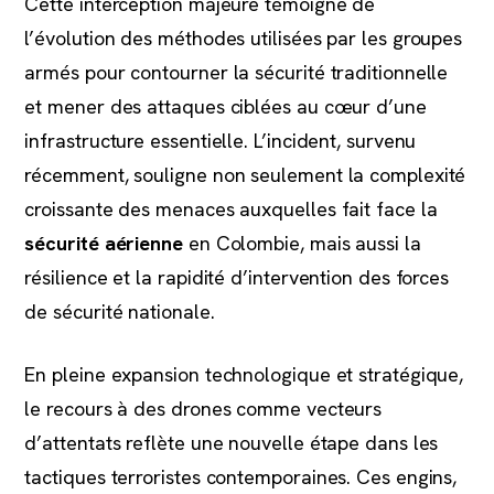
Cette interception majeure témoigne de
l’évolution des méthodes utilisées par les groupes
armés pour contourner la sécurité traditionnelle
et mener des attaques ciblées au cœur d’une
infrastructure essentielle. L’incident, survenu
récemment, souligne non seulement la complexité
croissante des menaces auxquelles fait face la
sécurité aérienne
en Colombie, mais aussi la
résilience et la rapidité d’intervention des forces
de sécurité nationale.
En pleine expansion technologique et stratégique,
le recours à des drones comme vecteurs
d’attentats reflète une nouvelle étape dans les
tactiques terroristes contemporaines. Ces engins,