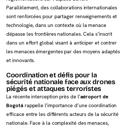
Parallèlement, des collaborations internationales
sont renforcées pour partager renseignements et
technologie, dans un contexte où la menace
dépasse les frontières nationales. Cela s’inscrit
dans un effort global visant à anticiper et contrer
les menaces émergentes par des moyens adaptés
et innovants.
Coordination et défis pour la
sécurité nationale face aux drones
piégés et attaques terroristes
La récente interception près de l’
aéroport de
Bogotá
rappelle l’importance d’une coordination
efficace entre les différents acteurs de la sécurité
nationale. Face à la complexité des menaces,