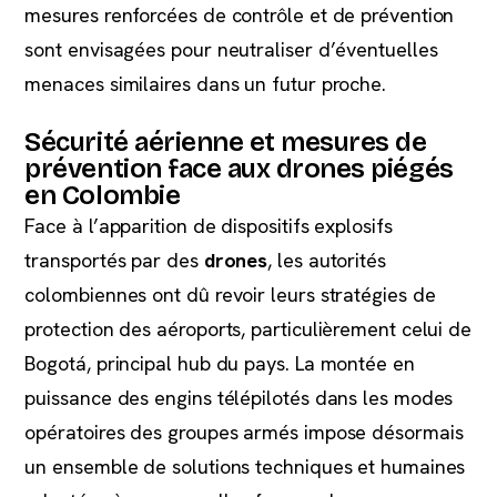
mesures renforcées de contrôle et de prévention
sont envisagées pour neutraliser d’éventuelles
menaces similaires dans un futur proche.
Sécurité aérienne et mesures de
prévention face aux drones piégés
en Colombie
Face à l’apparition de dispositifs explosifs
transportés par des
drones
, les autorités
colombiennes ont dû revoir leurs stratégies de
protection des aéroports, particulièrement celui de
Bogotá, principal hub du pays. La montée en
puissance des engins télépilotés dans les modes
opératoires des groupes armés impose désormais
un ensemble de solutions techniques et humaines