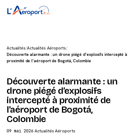
Actualités
/
Actualités Aéroports
/
Découverte alarmante : un drone piégé d’explosifs intercepté à
proximité de l’aéroport de Bogotá, Colombie
Découverte alarmante : un
drone piégé d’explosifs
intercepté à proximité de
l’aéroport de Bogotá,
Colombie
09 mai 2026
·
Actualités Aéroports