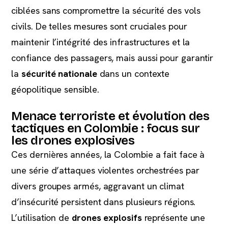
ciblées sans compromettre la sécurité des vols
civils. De telles mesures sont cruciales pour
maintenir l’intégrité des infrastructures et la
confiance des passagers, mais aussi pour garantir
la
sécurité nationale
dans un contexte
géopolitique sensible.
Menace terroriste et évolution des
tactiques en Colombie : focus sur
les drones explosives
Ces dernières années, la Colombie a fait face à
une série d’attaques violentes orchestrées par
divers groupes armés, aggravant un climat
d’insécurité persistent dans plusieurs régions.
L’utilisation de
drones explosifs
représente une