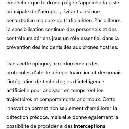
empêcher que le drone piégé n’approche la piste
principale de l’aéroport, évitant ainsi une
perturbation majeure du trafic aérien. Par ailleurs,
la sensibilisation continue des personnels et des
contrôleurs aériens joue un rôle essentiel dans la
prévention des incidents liés aux drones hostiles.
Dans cette optique, le renforcement des
protocoles d’alerte aéroportuaire inclut désormais
l’intégration de technologies d’intelligence
artificielle pour analyser en temps réel les
trajectoires et comportements anormaux. Cette
innovation permet non seulement d’améliorer la
détection précoce, mais elle donne également la
possibilité de procéder à des
interceptions