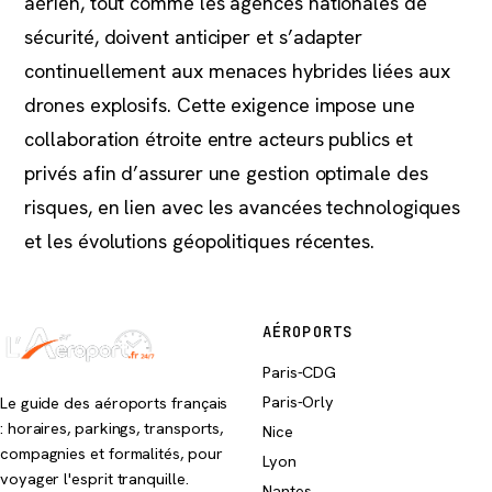
aérien, tout comme les agences nationales de
sécurité, doivent anticiper et s’adapter
continuellement aux menaces hybrides liées aux
drones explosifs. Cette exigence impose une
collaboration étroite entre acteurs publics et
privés afin d’assurer une gestion optimale des
risques, en lien avec les avancées technologiques
et les évolutions géopolitiques récentes.
AÉROPORTS
Paris-CDG
Paris-Orly
Le guide des aéroports français
: horaires, parkings, transports,
Nice
compagnies et formalités, pour
Lyon
voyager l'esprit tranquille.
Nantes