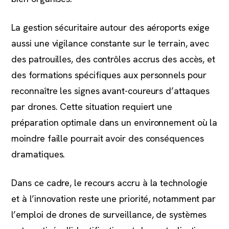
La gestion sécuritaire autour des aéroports exige
aussi une vigilance constante sur le terrain, avec
des patrouilles, des contrôles accrus des accès, et
des formations spécifiques aux personnels pour
reconnaître les signes avant-coureurs d’attaques
par drones. Cette situation requiert une
préparation optimale dans un environnement où la
moindre faille pourrait avoir des conséquences
dramatiques.
Dans ce cadre, le recours accru à la technologie
et à l’innovation reste une priorité, notamment par
l’emploi de drones de surveillance, de systèmes